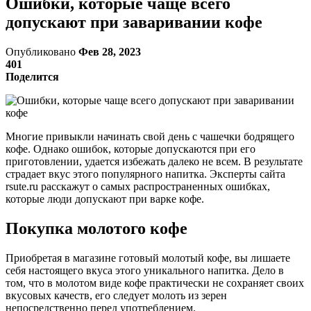
Ошибки, которые чаще всего
допускают при заваривании кофе
Опубликовано
Фев 28, 2023
401
Поделится
Многие привыкли начинать свой день с чашечки бодрящего
кофе. Однако ошибок, которые допускаются при его
приготовлении, удается избежать далеко не всем. В результате
страдает вкус этого популярного напитка. Эксперты сайта
rsute.ru расскажут о самых распространенных ошибках,
которые люди допускают при варке кофе.
Покупка молотого кофе
Приобретая в магазине готовый молотый кофе, вы лишаете
себя настоящего вкуса этого уникального напитка. Дело в
том, что в молотом виде кофе практически не сохраняет своих
вкусовых качеств, его следует молоть из зерен
непосредственно перед употреблением.