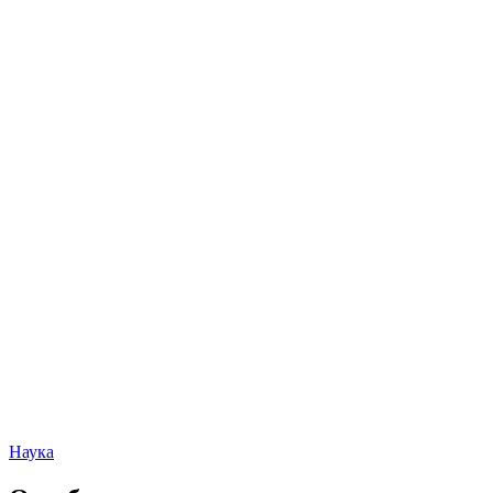
Наука