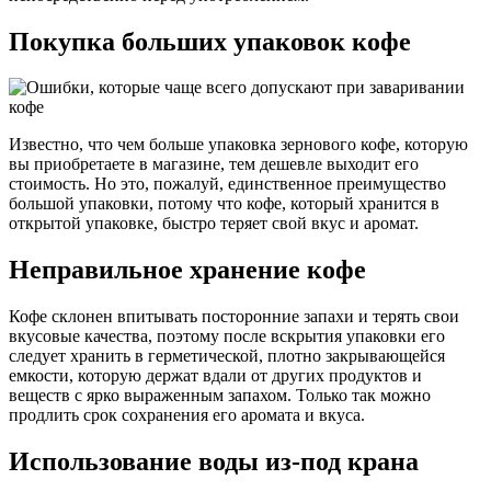
Покупка больших упаковок кофе
Известно, что чем больше упаковка зернового кофе, которую
вы приобретаете в магазине, тем дешевле выходит его
стоимость. Но это, пожалуй, единственное преимущество
большой упаковки, потому что кофе, который хранится в
открытой упаковке, быстро теряет свой вкус и аромат.
Неправильное хранение кофе
Кофе склонен впитывать посторонние запахи и терять свои
вкусовые качества, поэтому после вскрытия упаковки его
следует хранить в герметической, плотно закрывающейся
емкости, которую держат вдали от других продуктов и
веществ с ярко выраженным запахом. Только так можно
продлить срок сохранения его аромата и вкуса.
Использование воды из-под крана