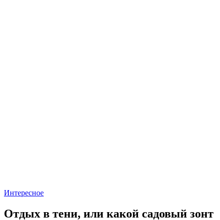
Интересное
Отдых в тени, или какой садовый зонт