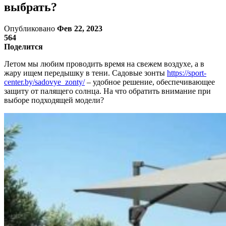
выбрать?
Опубликовано
Фев 22, 2023
564
Поделится
Летом мы любим проводить время на свежем воздухе, а в
жару ищем передышку в тени. Садовые зонты
https://sport-
center.by/sadovye_zonty/
– удобное решение, обеспечивающее
защиту от палящего солнца. На что обратить внимание при
выборе подходящей модели?