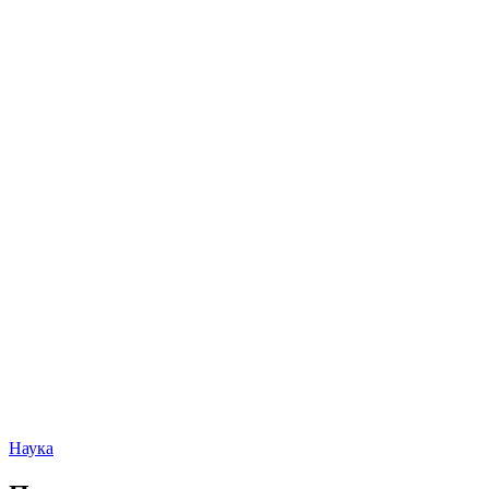
Наука