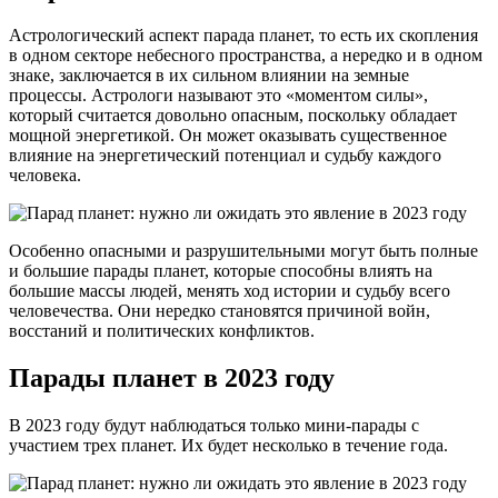
Астрологический аспект парада планет, то есть их скопления
в одном секторе небесного пространства, а нередко и в одном
знаке, заключается в их сильном влиянии на земные
процессы. Астрологи называют это «моментом силы»,
который считается довольно опасным, поскольку обладает
мощной энергетикой. Он может оказывать существенное
влияние на энергетический потенциал и судьбу каждого
человека.
Особенно опасными и разрушительными могут быть полные
и большие парады планет, которые способны влиять на
большие массы людей, менять ход истории и судьбу всего
человечества. Они нередко становятся причиной войн,
восстаний и политических конфликтов.
Парады планет в 2023 году
В 2023 году будут наблюдаться только мини-парады с
участием трех планет. Их будет несколько в течение года.