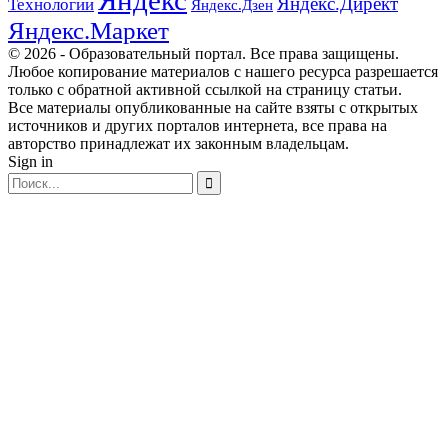
Яндекс
Яндекс.Директ
Технологии
Яндекс.Дзен
Яндекс.Маркет
© 2026 - Образовательный портал. Все права защищены.
Любое копирование материалов с нашего ресурса разрешается
только с обратной активной ссылкой на страницу статьи.
Все материалы опубликованные на сайте взяты с открытых
источников и других порталов интернета, все права на
авторство принадлежат их законным владельцам.
Sign in