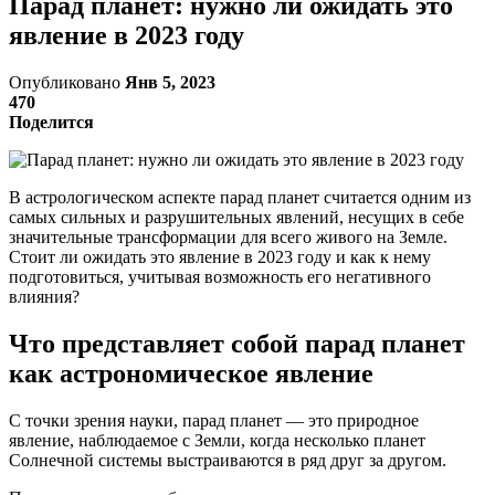
Парад планет: нужно ли ожидать это
явление в 2023 году
Опубликовано
Янв 5, 2023
470
Поделится
В астрологическом аспекте парад планет считается одним из
самых сильных и разрушительных явлений, несущих в себе
значительные трансформации для всего живого на Земле.
Стоит ли ожидать это явление в 2023 году и как к нему
подготовиться, учитывая возможность его негативного
влияния?
Что представляет собой парад планет
как астрономическое явление
С точки зрения науки, парад планет — это природное
явление, наблюдаемое с Земли, когда несколько планет
Солнечной системы выстраиваются в ряд друг за другом.