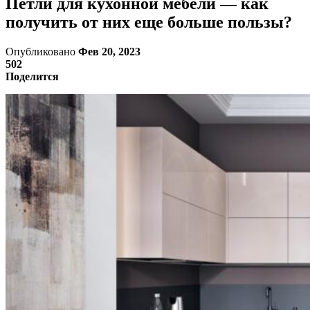
Петли для кухонной мебели — как
получить от них еще больше пользы?
Опубликовано
Фев 20, 2023
502
Поделится