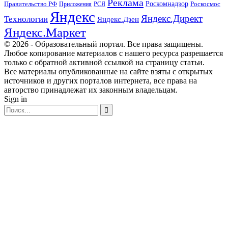
Реклама
Правительство РФ
Роскомнадзор
Роскосмос
Приложения
РСЯ
Яндекс
Яндекс.Директ
Технологии
Яндекс.Дзен
Яндекс.Маркет
© 2026 - Образовательный портал. Все права защищены.
Любое копирование материалов с нашего ресурса разрешается
только с обратной активной ссылкой на страницу статьи.
Все материалы опубликованные на сайте взяты с открытых
источников и других порталов интернета, все права на
авторство принадлежат их законным владельцам.
Sign in