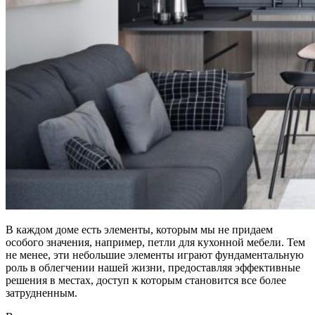
В каждом доме есть элементы, которым мы не придаем
особого значения, например, петли для кухонной мебели. Тем
не менее, эти небольшие элементы играют фундаментальную
роль в облегчении нашей жизни, предоставляя эффективные
решения в местах, доступ к которым становится все более
затрудненным.