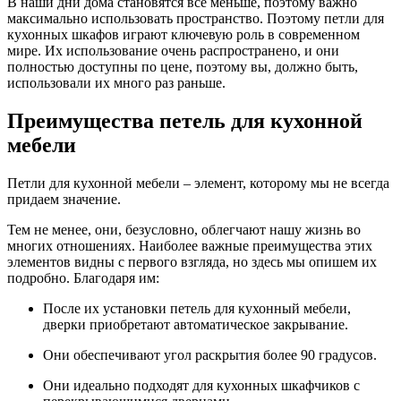
В наши дни дома становятся все меньше, поэтому важно
максимально использовать пространство. Поэтому петли для
кухонных шкафов играют ключевую роль в современном
мире. Их использование очень распространено, и они
полностью доступны по цене, поэтому вы, должно быть,
использовали их много раз раньше.
Преимущества петель для кухонной
мебели
Петли для кухонной мебели
– элемент, которому мы не всегда
придаем значение.
Тем не менее, они, безусловно, облегчают нашу жизнь во
многих отношениях. Наиболее важные преимущества
этих
элементов видны с первого взгляда, но здесь мы опишем их
подробно. Благодаря им:
После их установки петель для кухонный мебели,
дверки приобретают автоматическое закрывание.
Они обеспечивают угол раскрытия более 90 градусов.
Они идеально подходят для кухонных шкафчиков с