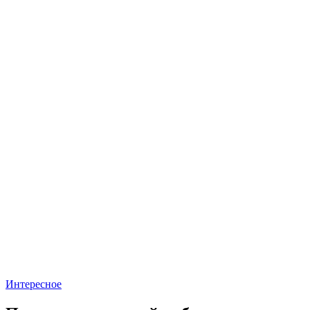
Интересное