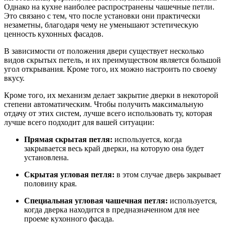
Однако на кухне наиболее распространены чашечные петли.
Это связано с тем, что после установки они практически
незаметны, благодаря чему не уменьшают эстетическую
ценность кухонных фасадов.
В зависимости от положения двери существует несколько
видов скрытых петель, и их преимуществом является большой
угол открывания. Кроме того, их можно настроить по своему
вкусу.
Кроме того, их механизм делает закрытие дверки в некоторой
степени автоматическим. Чтобы получить максимальную
отдачу от этих систем, лучше всего использовать ту, которая
лучше всего подходит для вашей ситуации:
Прямая скрытая петля:
используется, когда
закрывается весь край дверки, на которую она будет
установлена.
Скрытая угловая петля:
в этом случае дверь закрывает
половину края.
Специальная угловая чашечная петля:
используется,
когда дверка находится в предназначенном для нее
проеме кухонного фасада.