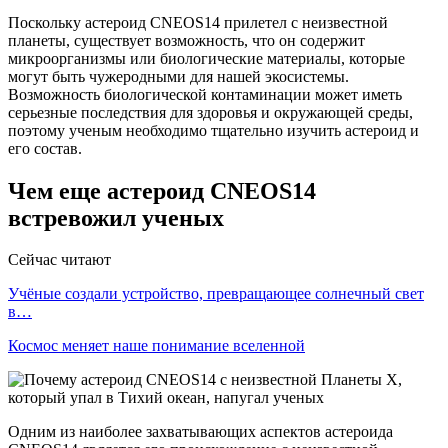
Поскольку астероид CNEOS14 прилетел с неизвестной
планеты, существует возможность, что он содержит
микроорганизмы или биологические материалы, которые
могут быть чужеродными для нашей экосистемы.
Возможность биологической контаминации может иметь
серьезные последствия для здоровья и окружающей среды,
поэтому ученым необходимо тщательно изучить астероид и
его состав.
Чем еще астероид CNEOS14
встревожил ученых
Сейчас читают
Учёные создали устройство, превращающее солнечный свет
в…
Космос меняет наше понимание вселенной
Одним из наиболее захватывающих аспектов астероида