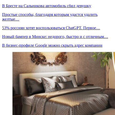
В Бресте на Сальникова автомобиль сбил девушку
Простые способы, благодаря которым удастся удалить
желтые…
53% россиян хотят воспользоваться ChatGPT. Первое…
Новый бампер в Минске: недорого, быстро и с отличным…
В бизнес-профиле Google можно скрыть адрес компании