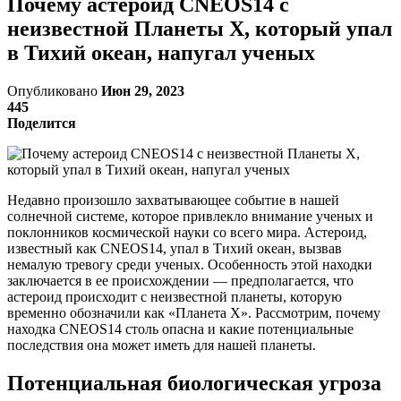
Почему астероид CNEOS14 с
неизвестной Планеты Х, который упал
в Тихий океан, напугал ученых
Опубликовано
Июн 29, 2023
445
Поделится
Недавно произошло захватывающее событие в нашей
солнечной системе, которое привлекло внимание ученых и
поклонников космической науки со всего мира. Астероид,
известный как CNEOS14, упал в Тихий океан, вызвав
немалую тревогу среди ученых. Особенность этой находки
заключается в ее происхождении — предполагается, что
астероид происходит с неизвестной планеты, которую
временно обозначили как «Планета Х». Рассмотрим, почему
находка CNEOS14 столь опасна и какие потенциальные
последствия она может иметь для нашей планеты.
Потенциальная биологическая угроза