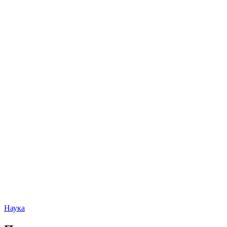
Наука