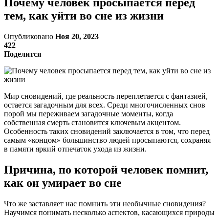
Почему человек просыпается перед
тем, как уйти во сне из жизни
Опубликовано
Ноя 20, 2023
422
Поделится
Мир сновидений, где реальность переплетается с фантазией,
остается загадочным для всех. Среди многочисленных снов
порой мы переживаем загадочные моменты, когда
собственная смерть становится ключевым акцентом.
Особенность таких сновидений заключается в том, что перед
самым «концом» большинство людей просыпаются, сохраняя
в памяти яркий отпечаток ухода из жизни.
Причина, по которой человек помнит,
как он умирает во сне
Что же заставляет нас помнить эти необычные сновидения?
Научимся понимать несколько аспектов, касающихся природы