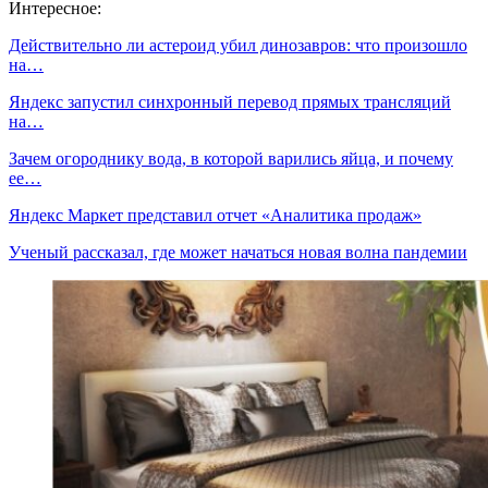
Интересное:
Действительно ли астероид убил динозавров: что произошло
на…
Яндекс запустил синхронный перевод прямых трансляций
на…
Зачем огороднику вода, в которой варились яйца, и почему
ее…
Яндекс Маркет представил отчет «Аналитика продаж»
Ученый рассказал, где может начаться новая волна пандемии