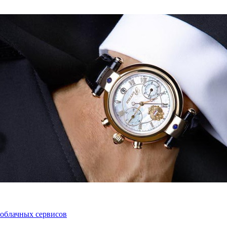
 облачных сервисов