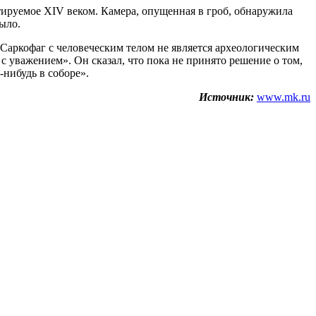
тируемое XIV веком. Камера, опущенная в гроб, обнаружила
ыло.
«Саркофаг с человеческим телом не является археологическим
с уважением». Он сказал, что пока не принято решение о том,
-нибудь в соборе».
Источник:
www.mk.ru