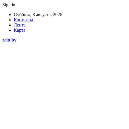
Sign in
Суббота, 8 августа, 2026
Контакты
Лента
Карта
rcitt.by