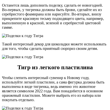
Останется лишь дополнить поделку, сделать ее новогодней.
Во-первых, у тигренка должны быть брови, сделайте их из
серебристого фоамирана или нарисуйте. Во-вторых, внизу
прикрепите красивую тесьму подходящего цвета, например,
выполненную в красной, зеленой и серебристой цветовой
гамме.
Такой интересный декор для шоколадки можете использовать
для того, чтобы сделать приятный сюрприз своим детям.
Тигр из легкого пластилина
Чтобы слепить интересный сувенир к Новому году,
используйте легкий пластилин, а сама фигурка должна быть
выполнена в виде тигренка, ведь именно это животное
является символом 2022 года. Вам понадобится в основном
оранжевый пластилин. Можете выбрать его из набора или
покупать отдельно.