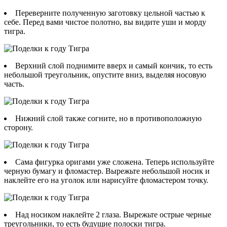
Переверните полученную заготовку цельной частью к
себе. Перед вами чистое полотно, вы видите уши и морду
тигра.
Верхний слой поднимите вверх и самый кончик, то есть
небольшой треугольник, опустите вниз, выделяя носовую
часть.
Нижний слой также согните, но в противоположную
сторону.
Сама фигурка оригами уже сложена. Теперь используйте
черную бумагу и фломастер. Вырежьте небольшой носик и
наклейте его на уголок или нарисуйте фломастером точку.
Над носиком наклейте 2 глаза. Вырежьте острые черные
треугольники, то есть будущие полоски тигра.