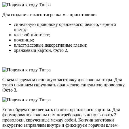
Для создания такого тигренка мы приготовили:
синельную проволоку оранжевого, белого, черного
цвета;
клеевой пистолет;
ножницы;
пластмассовые декоративные глазки;
оранжевый картон. Фото 2.
Сначала сделаем основную заготовку для головы тигра. Для
этого начинаем скручивать оранжевую синельную проволоку.
Фото 3.
Ее мы будем приклеивать на лист оранжевого картона. Для
формирования головы нам потребовалось использовать 2
проволоки, скрученные между собой. Кончик заготовки
аккуратно заправляем внутрь и фиксируем горячим клеем.