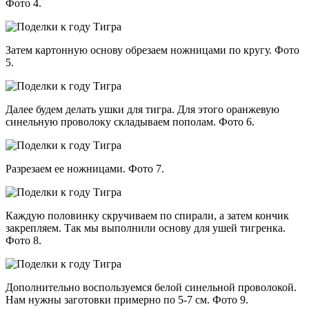
Фото 4.
Затем картонную основу обрезаем ножницами по кругу. Фото
5.
Далее будем делать ушки для тигра. Для этого оранжевую
синельную проволоку складываем пополам. Фото 6.
Разрезаем ее ножницами. Фото 7.
Каждую половинку скручиваем по спирали, а затем кончик
закрепляем. Так мы выполнили основу для ушей тигренка.
Фото 8.
Дополнительно воспользуемся белой синельной проволокой.
Нам нужны заготовки примерно по 5-7 см. Фото 9.