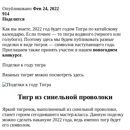
Опубликовано
Фев 24, 2022
914
Поделится
Как вы знаете, 2022 год будет годом Тигра по китайскому
календарю. Если точнее — то тигра водяного (черного или
голубого). Поэтому здесь мы будем публиковать разные
поделки в виде тигров — символов наступающего года.
Приглашаем также принять участие в нашем
новогоднем
конкурсе
.
Поделки к году тигра
Вязаных тигрят можно посмотреть здесь.
Тигр из синельной проволоки
Яркий тигренок, выполненный из синельной проволоки,
станет героем сегодняшнего мастер-класса. Данную поделку
можно сделать накануне 2022 года, ведь именно тигр будет
его символом.