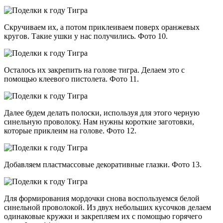
Скручиваем их, а потом приклеиваем поверх оранжевых
кругов. Такие ушки у нас получились. Фото 10.
Осталось их закрепить на голове тигра. Делаем это с
помощью клеевого пистолета. Фото 11.
Далее будем делать полоски, используя для этого черную
синельную проволоку. Нам нужны короткие заготовки,
которые приклеим на голове. Фото 12.
Добавляем пластмассовые декоративные глазки. Фото 13.
Для формирования мордочки снова воспользуемся белой
синельной проволокой. Из двух небольших кусочков делаем
одинаковые кружки и закрепляем их с помощью горячего