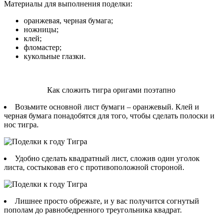
Материалы для выполнения поделки:
оранжевая, черная бумага;
ножницы;
клей;
фломастер;
кукольные глазки.
Как сложить тигра оригами поэтапно
Возьмите основной лист бумаги – оранжевый. Клей и
черная бумага понадобятся для того, чтобы сделать полоски и
нос тигра.
Удобно сделать квадратный лист, сложив один уголок
листа, состыковав его с противоположной стороной.
Лишнее просто обрежьте, и у вас получится согнутый
пополам до равнобедренного треугольника квадрат.