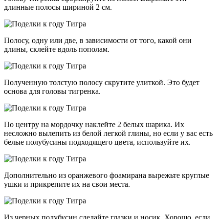
длинные полосы шириной 2 см.
Полосу, одну или две, в зависимости от того, какой они
длины, склейте вдоль пополам.
Полученную толстую полосу скрутите улиткой. Это будет
основа для головы тигренка.
По центру на мордочку наклейте 2 белых шарика. Их
несложно вылепить из белой легкой глины, но если у вас есть
белые полубусины подходящего цвета, используйте их.
Дополнительно из оранжевого фоамирана вырежьте круглые
ушки и прикрепите их на свои места.
Из черных полубусин сделайте глазки и носик. Хорошо, если