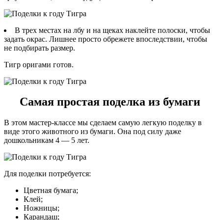
В трех местах на лбу и на щеках наклейте полоски, чтобы
задать окрас. Лишнее просто обрежете впоследствии, чтобы
не подбирать размер.
Тигр оригами готов.
Самая простая поделка из бумаги
В этом мастер-классе мы сделаем самую легкую поделку в
виде этого животного из бумаги. Она под силу даже
дошкольникам 4 — 5 лет.
Для поделки потребуется:
Цветная бумага;
Клей;
Ножницы;
Карандаш;