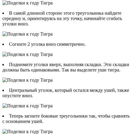
В самой длинной стороне этого треугольника найдите
середину и, ориентируясь на эту точку, начинайте сгибать
уголки вниз.
Согните 2 уголка вниз симметрично.
Поднимите уголки вверх, выполняя складки. Эти складки
должны быть одинаковыми. Так вы выделите уши тигра.
Центральный уголок, который остался между ушей, также
опустите вниз.
Теперь загните боковые треугольники так, чтобы сравнять
с основанием ушей.