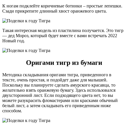
К ногам подклейте коричневые ботинки – простые лепешки.
Сзади прикрепите длинный хвост оранжевого цвета.
Такая интересная модель из пластилина получается. Это тигр
— дед Мороз, который будет вместе с вами встречать 2022
Новый год.
Оригами тигр из бумаги
Методика складывания оригами тигра, приведенного в
тексте, очень простая, и подойдет даже для малышей.
Поскольку вы планируете сделать амурского красавца, то
желательно взять оранжевую бумагу. Здесь использовался
двухсторонний лист. Если подходящего цвета нет, то вы
можете разукрасить фломастерами или красками обычный
белый лист, а затем складывать его приведенным ниже
способом.