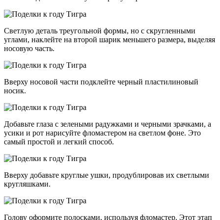
Светлую деталь треугольной формы, но с скругленными
углами, наклейте на второй шарик меньшего размера, выделяя
носовую часть.
Вверху носовой части подклейте черный пластилиновый
носик.
Добавьте глаза с зелеными радужками и черными зрачками, а
усики и рот нарисуйте фломастером на светлом фоне. Это
самый простой и легкий способ.
Вверху добавьте круглые ушки, продублировав их светлыми
кругляшками.
Голову оформите полосками, используя фломастер. Этот этап