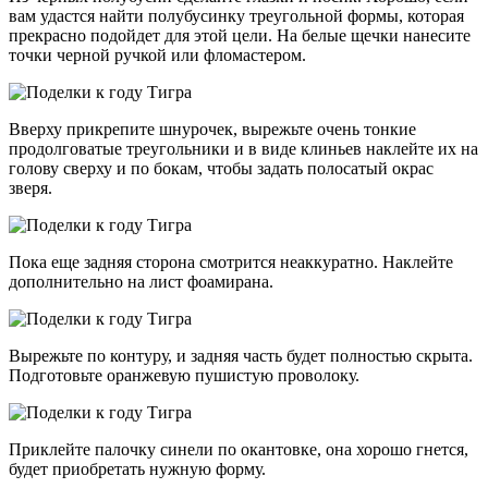
вам удастся найти полубусинку треугольной формы, которая
прекрасно подойдет для этой цели. На белые щечки нанесите
точки черной ручкой или фломастером.
Вверху прикрепите шнурочек, вырежьте очень тонкие
продолговатые треугольники и в виде клиньев наклейте их на
голову сверху и по бокам, чтобы задать полосатый окрас
зверя.
Пока еще задняя сторона смотрится неаккуратно. Наклейте
дополнительно на лист фоамирана.
Вырежьте по контуру, и задняя часть будет полностью скрыта.
Подготовьте оранжевую пушистую проволоку.
Приклейте палочку синели по окантовке, она хорошо гнется,
будет приобретать нужную форму.