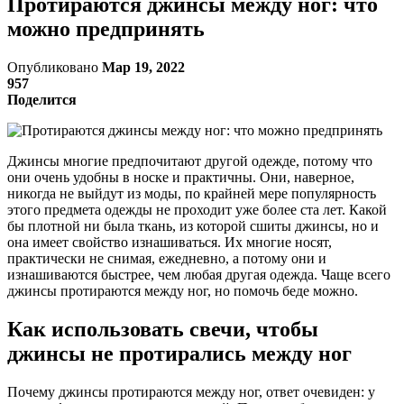
Протираются джинсы между ног: что
можно предпринять
Опубликовано
Мар 19, 2022
957
Поделится
Джинсы многие предпочитают другой одежде, потому что
они очень удобны в носке и практичны. Они, наверное,
никогда не выйдут из моды, по крайней мере популярность
этого предмета одежды не проходит уже более ста лет. Какой
бы плотной ни была ткань, из которой сшиты джинсы, но и
она имеет свойство изнашиваться. Их многие носят,
практически не снимая, ежедневно, а потому они и
изнашиваются быстрее, чем любая другая одежда. Чаще всего
джинсы протираются между ног, но помочь беде можно.
Как использовать свечи, чтобы
джинсы не протирались между ног
Почему джинсы протираются между ног, ответ очевиден: у