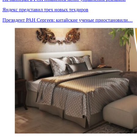
Яндекс представил трех новых техдиров
Президент РАН Сергеев: китайские ученые приостановили…