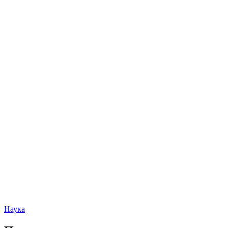
Наука