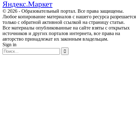
Яндекс.Маркет
© 2026 - Образовательный портал. Все права защищены.
Любое копирование материалов с нашего ресурса разрешается
только с обратной активной ссылкой на страницу статьи.
Все материалы опубликованные на сайте взяты с открытых
источников и других порталов интернета, все права на
авторство принадлежат их законным владельцам.
Sign in