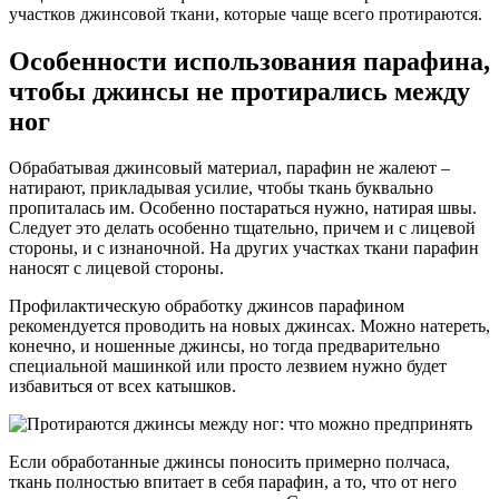
участков джинсовой ткани, которые чаще всего протираются.
Особенности использования парафина,
чтобы джинсы не протирались между
ног
Обрабатывая джинсовый материал, парафин не жалеют –
натирают, прикладывая усилие, чтобы ткань буквально
пропиталась им. Особенно постараться нужно, натирая швы.
Следует это делать особенно тщательно, причем и с лицевой
стороны, и с изнаночной. На других участках ткани парафин
наносят с лицевой стороны.
Профилактическую обработку джинсов парафином
рекомендуется проводить на новых джинсах. Можно натереть,
конечно, и ношенные джинсы, но тогда предварительно
специальной машинкой или просто лезвием нужно будет
избавиться от всех катышков.
Если обработанные джинсы поносить примерно полчаса,
ткань полностью впитает в себя парафин, а то, что от него