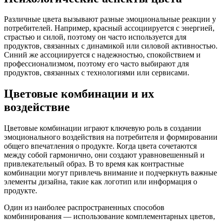
Различные цвета вызывают разные эмоциональные реакции у
потребителей. Например, красный ассоциируется с энергией,
страстью и силой, поэтому он часто используется для
продуктов, связанных с динамикой или силовой активностью.
Синий же ассоциируется с надежностью, спокойствием и
профессионализмом, поэтому его часто выбирают для
продуктов, связанных с технологиями или сервисами.
Цветовые комбинации и их
воздействие
Цветовые комбинации играют ключевую роль в создании
эмоционального воздействия на потребителя и формировании
общего впечатления о продукте. Когда цвета сочетаются
между собой гармонично, они создают уравновешенный и
привлекательный образ. В то время как контрастные
комбинации могут привлечь внимание и подчеркнуть важные
элементы дизайна, такие как логотип или информация о
продукте.
Один из наиболее распространенных способов
комбинирования — использование комплементарных цветов,