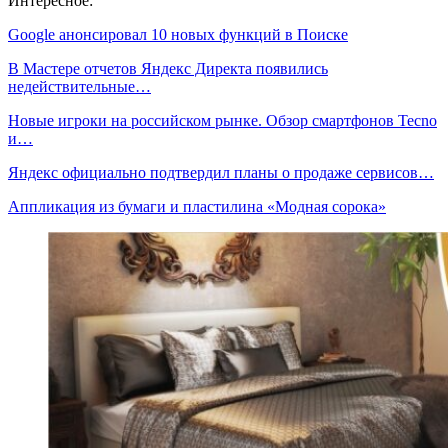
Интересное:
Google анонсировал 10 новых функций в Поиске
В Мастере отчетов Яндекс Директа появились
недействительные…
Новые игроки на российском рынке. Обзор смартфонов Tecno
и…
Яндекс официально подтвердил планы о продаже сервисов…
Аппликация из бумаги и пластилина «Модная сорока»