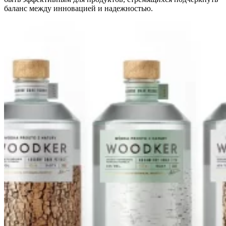
баланс между инновацией и надежностью.