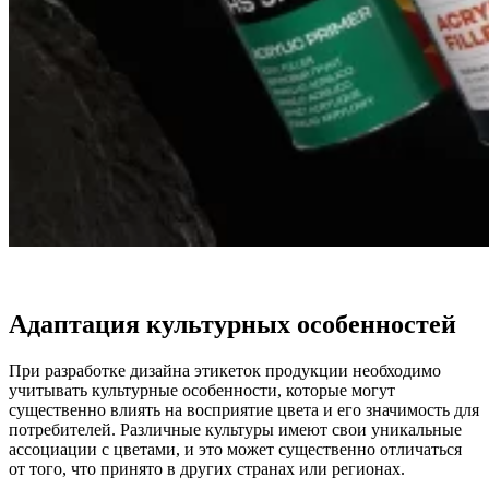
Адаптация культурных особенностей
При разработке дизайна этикеток продукции необходимо
учитывать культурные особенности, которые могут
существенно влиять на восприятие цвета и его значимость для
потребителей. Различные культуры имеют свои уникальные
ассоциации с цветами, и это может существенно отличаться
от того, что принято в других странах или регионах.