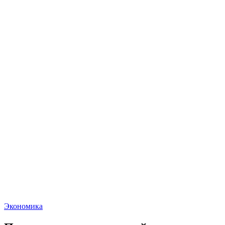
Экономика