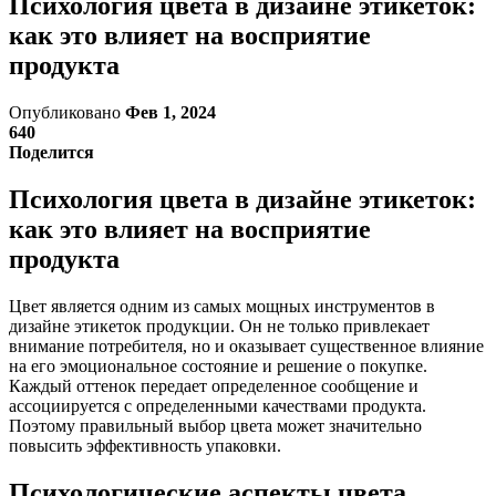
Психология цвета в дизайне этикеток:
как это влияет на восприятие
продукта
Опубликовано
Фев 1, 2024
640
Поделится
Психология цвета в дизайне этикеток:
как это влияет на восприятие
продукта
Цвет является одним из самых мощных инструментов в
дизайне этикеток продукции. Он не только привлекает
внимание потребителя, но и оказывает существенное влияние
на его эмоциональное состояние и решение о покупке.
Каждый оттенок передает определенное сообщение и
ассоциируется с определенными качествами продукта.
Поэтому правильный выбор цвета может значительно
повысить эффективность упаковки.
Психологические аспекты цвета