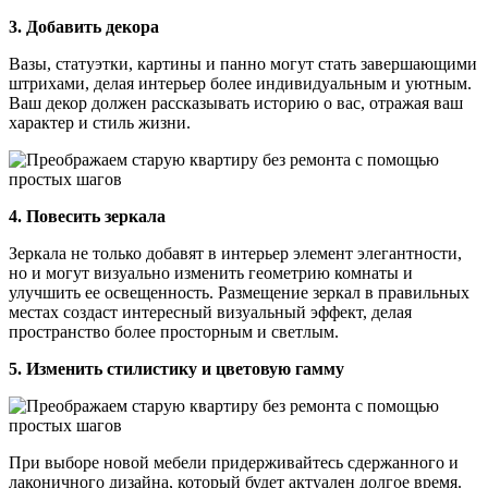
3. Добавить декора
Вазы, статуэтки, картины и панно могут стать завершающими
штрихами, делая интерьер более индивидуальным и уютным.
Ваш декор должен рассказывать историю о вас, отражая ваш
характер и стиль жизни.
4. Повесить зеркала
Зеркала не только добавят в интерьер элемент элегантности,
но и могут визуально изменить геометрию комнаты и
улучшить ее освещенность. Размещение зеркал в правильных
местах создаст интересный визуальный эффект, делая
пространство более просторным и светлым.
5. Изменить стилистику и цветовую гамму
При выборе новой мебели придерживайтесь сдержанного и
лаконичного дизайна, который будет актуален долгое время.