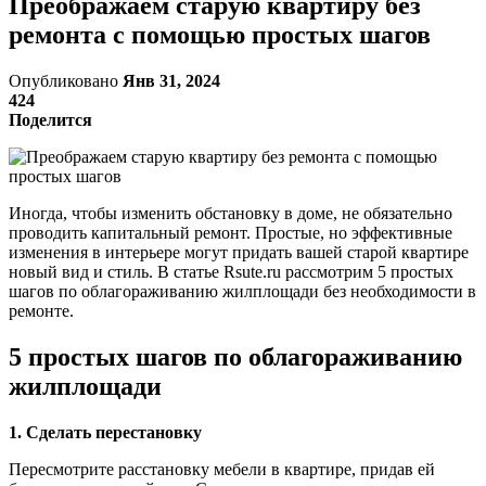
Преображаем старую квартиру без
ремонта с помощью простых шагов
Опубликовано
Янв 31, 2024
424
Поделится
Иногда, чтобы изменить обстановку в доме, не обязательно
проводить капитальный ремонт. Простые, но эффективные
изменения в интерьере могут придать вашей старой квартире
новый вид и стиль. В статье Rsute.ru рассмотрим 5 простых
шагов по облагораживанию жилплощади без необходимости в
ремонте.
5 простых шагов по облагораживанию
жилплощади
1. Сделать перестановку
Пересмотрите расстановку мебели в квартире, придав ей