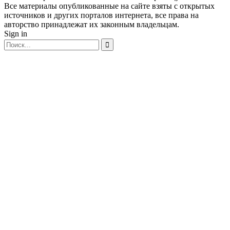
Все материалы опубликованные на сайте взяты с открытых
источников и других порталов интернета, все права на
авторство принадлежат их законным владельцам.
Sign in