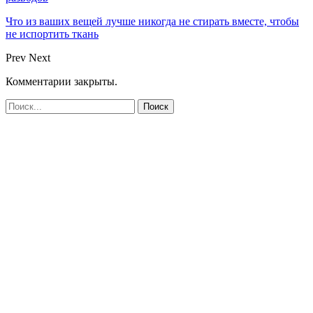
Что из ваших вещей лучше никогда не стирать вместе, чтобы
не испортить ткань
Prev
Next
Комментарии закрыты.