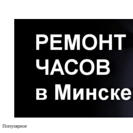
Популярное