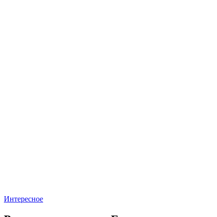
Интересное