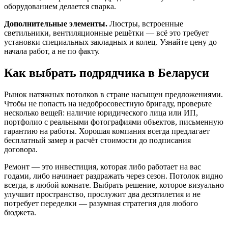
оборудованием делается сварка.
Дополнительные элементы.
Люстры, встроенные
светильники, вентиляционные решётки — всё это требует
установки специальных закладных и колец. Узнайте цену до
начала работ, а не по факту.
Как выбрать подрядчика в Беларуси
Рынок натяжных потолков в стране насыщен предложениями.
Чтобы не попасть на недобросовестную бригаду, проверьте
несколько вещей: наличие юридического лица или ИП,
портфолио с реальными фотографиями объектов, письменную
гарантию на работы. Хорошая компания всегда предлагает
бесплатный замер и расчёт стоимости до подписания
договора.
Ремонт — это инвестиция, которая либо работает на вас
годами, либо начинает раздражать через сезон. Потолок видно
всегда, в любой комнате. Выбрать решение, которое визуально
улучшит пространство, прослужит два десятилетия и не
потребует переделки — разумная стратегия для любого
бюджета.