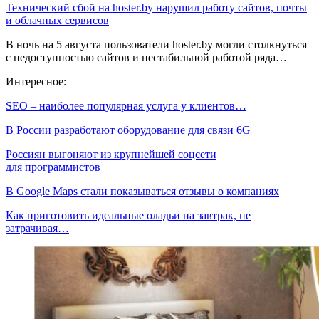
Технический сбой на hoster.by нарушил работу сайтов, почты
и облачных сервисов
В ночь на 5 августа пользователи hoster.by могли столкнуться
с недоступностью сайтов и нестабильной работой ряда…
Интересное:
SEO – наиболее популярная услуга у клиентов…
В России разработают оборудование для связи 6G
Россиян выгоняют из крупнейшей соцсети
для программистов
В Google Maps стали показываться отзывы о компаниях
Как приготовить идеальные оладьи на завтрак, не
затрачивая…