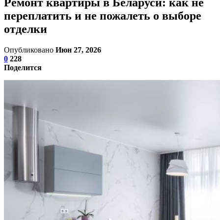
Ремонт квартиры в Беларуси: как не
переплатить и не пожалеть о выборе
отделки
Опубликовано
Июн 27, 2026
0
228
Поделится