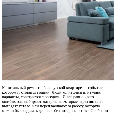
Капитальный ремонт в белорусской квартире — событие, к
которому готовятся годами. Люди копят деньги, изучают
варианты, советуются с соседями. И всё равно часто
ошибаются: выбирают материалы, которые через пять лет
выглядят устало, или переплачивают за работу, которую
можно было сделать дешевле без потери качества. Особенно