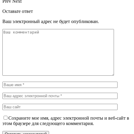
Prev
Next
Оставьте ответ
Ваш электронный адрес не будет опубликован.
Сохраните мое имя, адрес электронной почты и веб-сайт в
этом браузере для следующего комментария.