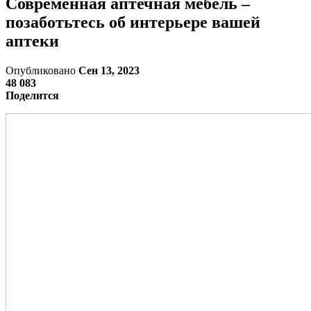
Современная аптечная мебель –
позаботьтесь об интерьере вашей
аптеки
Опубликовано
Сен 13, 2023
48 083
Поделится