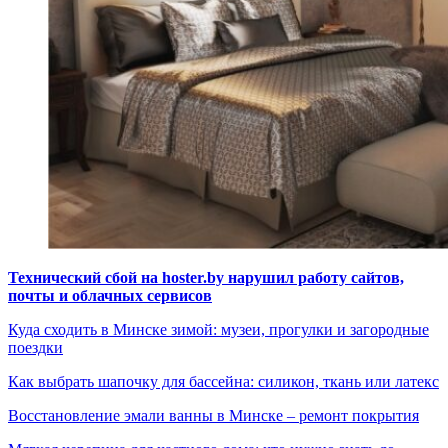
Технический сбой на hoster.by нарушил работу сайтов,
почты и облачных сервисов
Куда сходить в Минске зимой: музеи, прогулки и загородные
поездки
Как выбрать шапочку для бассейна: силикон, ткань или латекс
Восстановление эмали ванны в Минске – ремонт покрытия