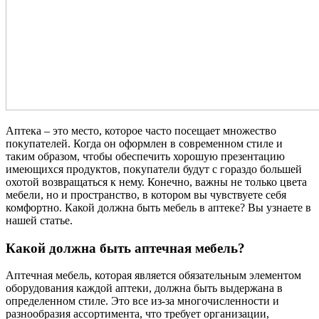
Аптека – это место, которое часто посещает множество
покупателей. Когда он оформлен в современном стиле и
таким образом, чтобы обеспечить хорошую презентацию
имеющихся продуктов, покупатели будут с гораздо большей
охотой возвращаться к нему. Конечно, важны не только цвета
мебели, но и пространство, в котором вы чувствуете себя
комфортно. Какой должна быть мебель в аптеке? Вы узнаете в
нашей статье.
Какой должна быть аптечная мебель?
Аптечная мебель, которая является обязательным элементом
оборудования каждой аптеки, должна быть выдержана в
определенном стиле. Это все из-за многочисленности и
разнообразия ассортимента, что требует организации,