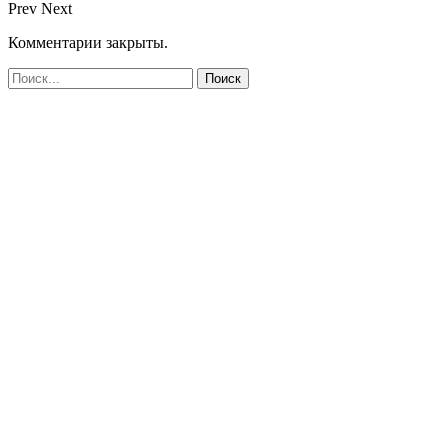
Prev
Next
Комментарии закрыты.