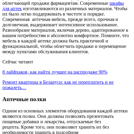
облегчающей продажи фармацевтам. Современные
шкафы
для аптек
изготавливаются из различных материалов. Чтобы
их было легко поддерживать в чистоте и порядке.
Современная аптечная мебель, прежде всего, прочная и
долговечная, выдерживает интенсивное использование.
Разнообразие материалов, включая дерево, адаптированное к
вашим потребностям и абсолютно комфортное. Помните, что
мебель в каждой аптеке должна быть практичной и
функциональной, чтобы облегчить продажи и перемещение
между пунктами обслуживания клиентов.
Сейчас читают
8 лайфхаков, как найти лучшее на распродаже 90%
Ремонт квартиры в Беларуси: как не переплатить и не
пожалеть…
Аптечные полки
Одним из основных элементов оборудования каждой аптеки
являются полки. Они должны позволять презентовать
пищевые добавки и лекарства, отпускаемые без
рецепта. Кроме того, они позволяют хранить их без
необходимости хранить в подсобном