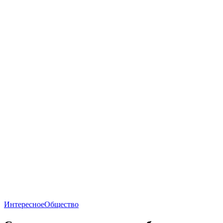
Интересное
Общество