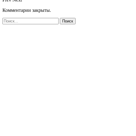
Комментарии закрыты.