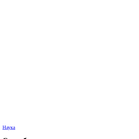
Наука