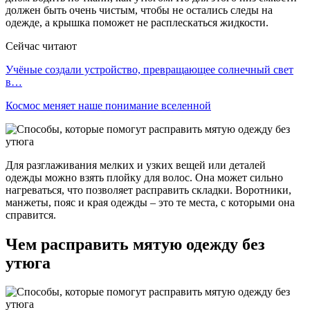
должен быть очень чистым, чтобы не остались следы на
одежде, а крышка поможет не расплескаться жидкости.
Сейчас читают
Учёные создали устройство, превращающее солнечный свет
в…
Космос меняет наше понимание вселенной
Для разглаживания мелких и узких вещей или деталей
одежды можно взять плойку для волос. Она может сильно
нагреваться, что позволяет расправить складки. Воротники,
манжеты, пояс и края одежды – это те места, с которыми она
справится.
Чем расправить мятую одежду без
утюга