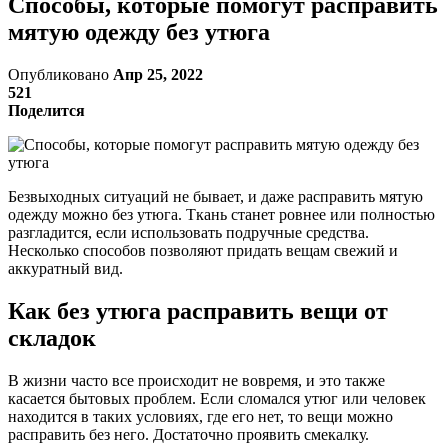
Способы, которые помогут расправить
мятую одежду без утюга
Опубликовано
Апр 25, 2022
521
Поделится
Безвыходных ситуаций не бывает, и даже расправить мятую
одежду можно без утюга. Ткань станет ровнее или полностью
разгладится, если использовать подручные средства.
Несколько способов позволяют придать вещам свежий и
аккуратный вид.
Как без утюга расправить вещи от
складок
В жизни часто все происходит не вовремя, и это также
касается бытовых проблем. Если сломался утюг или человек
находится в таких условиях, где его нет, то вещи можно
расправить без него. Достаточно проявить смекалку.