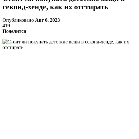
секонд-хенде, как их отстирать
Опубликовано
Авг 6, 2023
419
Поделится