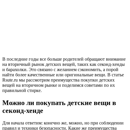
В последние годы все больше родителей обращают внимание
на вторичный рынок детских вещей, таких как секонд-хенды
и барахолки. Это связано с желанием сэкономить, а порой
найти более качественные или оригинальные вещи. В статье
Rsute.ru мы рассмотрим преимущества покупки детских
вещей на вторичном рынке и поделимся советами по их
правильной стирке.
Можно ли покупать детские вещи в
секонд-хенде
Для начала ответим: конечно же, можно, но при соблюдении
правил и техники безопасности. Какие же преимущества