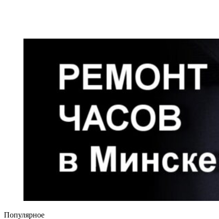
Популярное