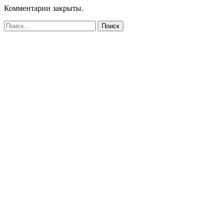
Комментарии закрыты.