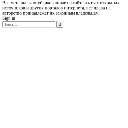
Все материалы опубликованные на сайте взяты с открытых
источников и других порталов интернета, все права на
авторство принадлежат их законным владельцам.
Sign in