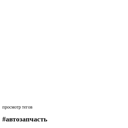
просмотр тегов
#автозапчасть