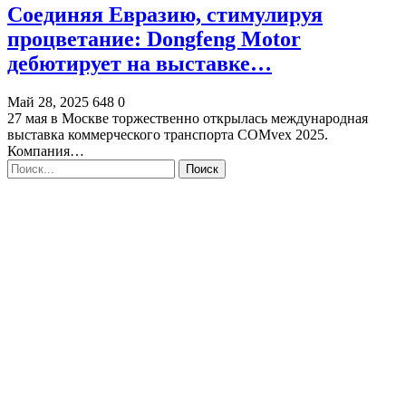
Соединяя Евразию, стимулируя
процветание: Dongfeng Motor
дебютирует на выставке…
Май 28, 2025
648
0
27 мая в Москве торжественно открылась международная
выставка коммерческого транспорта COMvex 2025.
Компания…