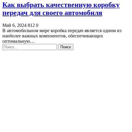
Как выбрать качественную коробку
передач для своего автомобиля
Май 6, 2024
812
0
В автомобильном мире коробка передач является одним из
наиболее важных компонентов, обеспечивающих
оптимальную…