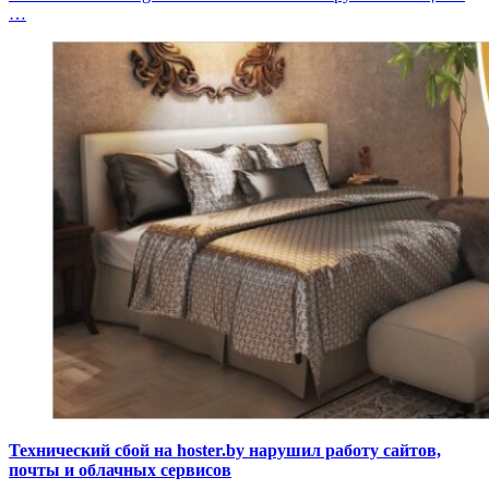
…
Технический сбой на hoster.by нарушил работу сайтов,
почты и облачных сервисов