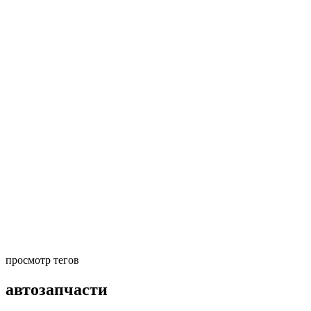
просмотр тегов
автозапчасти