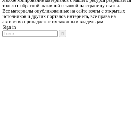
Любое копирование материалов с нашего ресурса разрешается
только с обратной активной ссылкой на страницу статьи.
Все материалы опубликованные на сайте взяты с открытых
источников и других порталов интернета, все права на
авторство принадлежат их законным владельцам.
Sign in