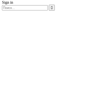
Sign in