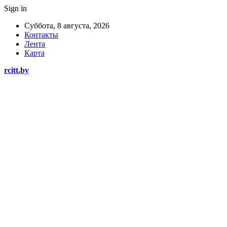
Sign in
Суббота, 8 августа, 2026
Контакты
Лента
Карта
rcitt.by