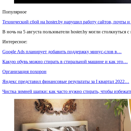
Популярное
Технический сбой на hoster.by нарушил работу сайтов, почты и
В ночь на 5 августа пользователи hoster.by могли столкнуться
Интересное:
Google Ads планирует добавить поддержку минус-слов в…
Какую обувь можно стирать в стиральной машине и как это…
Организация похорон
Яндекс представил финансовые результаты за I квартал 2022…
Чистка зимней шапки: как часто нужно стирать, чтобы избежа