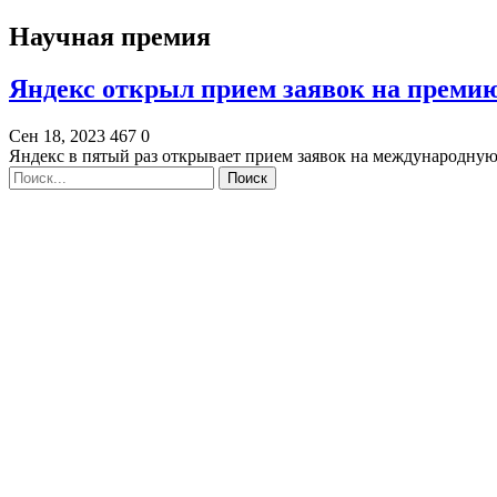
Научная премия
Яндекс открыл прием заявок на преми
Сен 18, 2023
467
0
Яндекс в пятый раз открывает прием заявок на международну