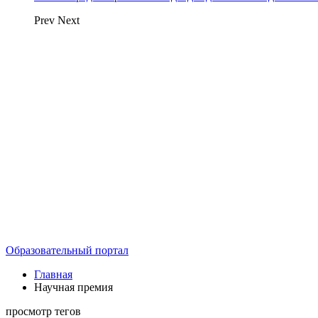
Prev
Next
Образовательный портал
Главная
Научная премия
просмотр тегов