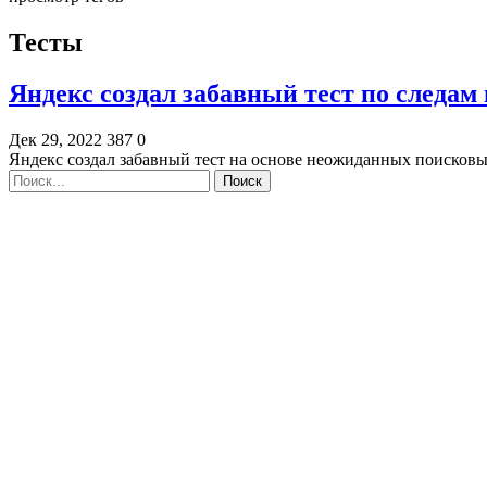
Тесты
Яндекс создал забавный тест по следам 
Дек 29, 2022
387
0
Яндекс создал забавный тест на основе неожиданных поисков