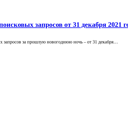
поисковых запросов от 31 декабря 2021 г
ых запросов за прошлую новогоднюю ночь – от 31 декабря…