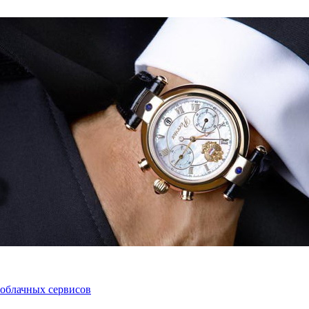
 облачных сервисов