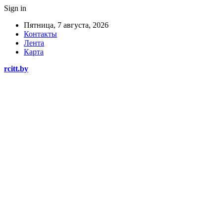
Sign in
Пятница, 7 августа, 2026
Контакты
Лента
Карта
rcitt.by