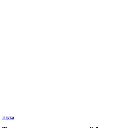
Наука