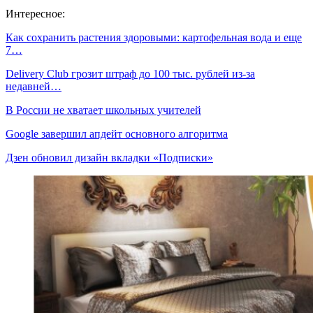
Интересное:
Как сохранить растения здоровыми: картофельная вода и еще
7…
Delivery Club грозит штраф до 100 тыс. рублей из-за
недавней…
В России не хватает школьных учителей
Google завершил апдейт основного алгоритма
Дзен обновил дизайн вкладки «Подписки»