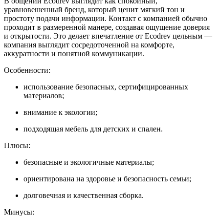
В общении Ecodrev выглядит как спокойный,
уравновешенный бренд, который ценит мягкий тон и
простоту подачи информации. Контакт с компанией обычно
проходит в размеренной манере, создавая ощущение доверия
и открытости. Это делает впечатление от Ecodrev цельным —
компания выглядит сосредоточенной на комфорте,
аккуратности и понятной коммуникации.
Особенности:
использование безопасных, сертифицированных
материалов;
внимание к экологии;
подходящая мебель для детских и спален.
Плюсы:
безопасные и экологичные материалы;
ориентирована на здоровье и безопасность семьи;
долговечная и качественная сборка.
Минусы: