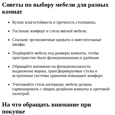
Советы по выбору мебели для разных
комнат
Кухня: влагостойкость и прочность столешниц.
Гостиная: комфорт и стиль мягкой мебели.
Спальня: эргономичные кровати и вместительные
шкафы.
Подбирайте мебель под размеры комнаты, чтобы
пространство было функциональным и удобным.
Обращайте внимание на функциональность:
выдвижные ящики, трансформируемые столы и
встроенные системы хранения повышают комфорт.
Учитывайте стиль интерьера: мебель должна
гармонировать с общим дизайном комнаты и цветовой
палитрой.
На что обращать внимание при
покупке