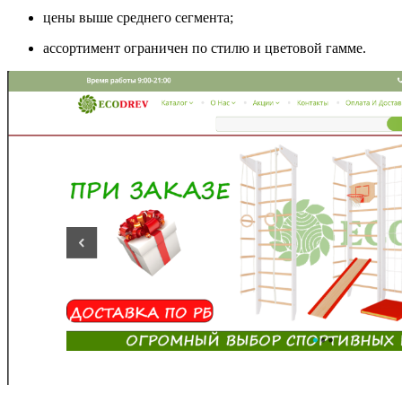
цены выше среднего сегмента;
ассортимент ограничен по стилю и цветовой гамме.