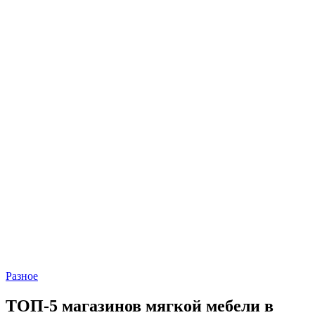
Разное
ТОП-5 магазинов мягкой мебели в