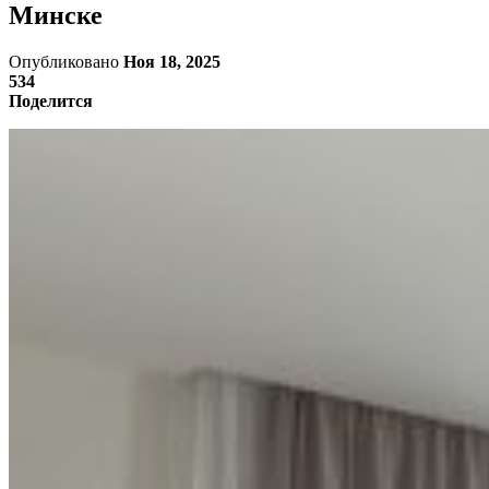
Минске
Опубликовано
Ноя 18, 2025
534
Поделится