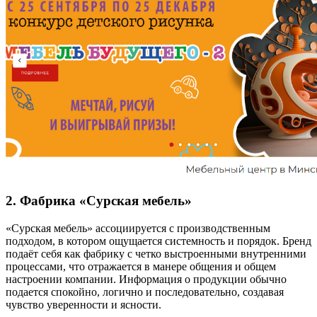
2. Фабрика «Сурская мебель»
«Сурская мебель» ассоциируется с производственным
подходом, в котором ощущается системность и порядок. Бренд
подаёт себя как фабрику с четко выстроенными внутренними
процессами, что отражается в манере общения и общем
настроении компании. Информация о продукции обычно
подается спокойно, логично и последовательно, создавая
чувство уверенности и ясности.