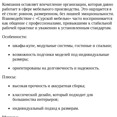
Компания оставляет впечатление организации, которая давно
работает в сфере мебельного производства. Это ощущается в
её стиле: ровном, размеренном, без лишней эмоциональности.
Взаимодействие с «Сурской мебелью» часто воспринимается
как общение с профессионалами, привыкшими к стабильной
рабочей практике и уважению к установленным стандартам.
Особенности:
шкафы-купе, модульные системы, гостиные и спальни;
возможность подгонки моделей под индивидуальные
размеры;
ориентированы на долговечность и надежность.
Плюсы:
высокая прочность и аккуратная сборка;
классический дизайн, который подходит для
большинства интерьеров;
индивидуальный подход к размерам.