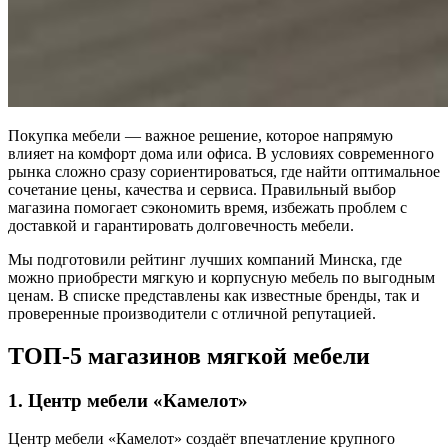
Покупка мебели — важное решение, которое напрямую
влияет на комфорт дома или офиса. В условиях современного
рынка сложно сразу сориентироваться, где найти оптимальное
сочетание цены, качества и сервиса. Правильный выбор
магазина помогает сэкономить время, избежать проблем с
доставкой и гарантировать долговечность мебели.
Мы подготовили рейтинг лучших компаний Минска, где
можно приобрести мягкую и корпусную мебель по выгодным
ценам. В списке представлены как известные бренды, так и
проверенные производители с отличной репутацией.
ТОП-5 магазинов мягкой мебели
1. Центр мебели «Камелот»
Центр мебели «Камелот» создаёт впечатление крупного