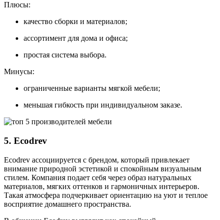
Плюсы:
качество сборки и материалов;
ассортимент для дома и офиса;
простая система выбора.
Минусы:
ограниченные варианты мягкой мебели;
меньшая гибкость при индивидуальном заказе.
5. Ecodrev
Ecodrev ассоциируется с брендом, который привлекает
внимание природной эстетикой и спокойным визуальным
стилем. Компания подает себя через образ натуральных
материалов, мягких оттенков и гармоничных интерьеров.
Такая атмосфера подчеркивает ориентацию на уют и теплое
восприятие домашнего пространства.