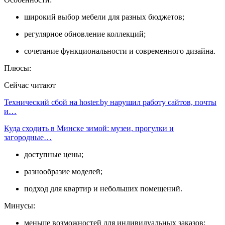
широкий выбор мебели для разных бюджетов;
регулярное обновление коллекций;
сочетание функциональности и современного дизайна.
Плюсы:
Сейчас читают
Технический сбой на hoster.by нарушил работу сайтов, почты
и…
Куда сходить в Минске зимой: музеи, прогулки и
загородные…
доступные цены;
разнообразие моделей;
подход для квартир и небольших помещений.
Минусы:
меньше возможностей для индивидуальных заказов;