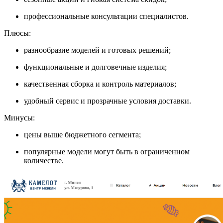
профессиональные консультации специалистов.
Плюсы:
разнообразие моделей и готовых решений;
функциональные и долговечные изделия;
качественная сборка и контроль материалов;
удобный сервис и прозрачные условия доставки.
Минусы:
цены выше бюджетного сегмента;
популярные модели могут быть в ограниченном
количестве.