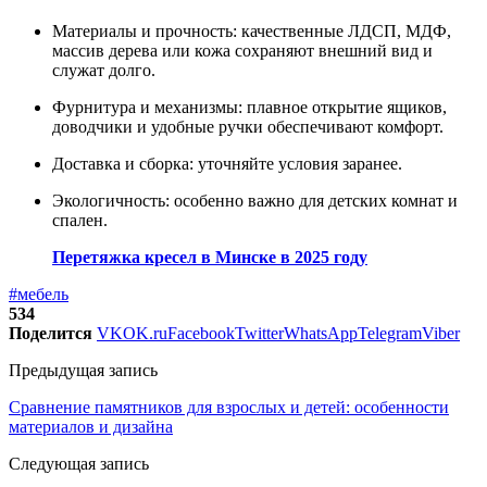
Материалы и прочность: качественные ЛДСП, МДФ,
массив дерева или кожа сохраняют внешний вид и
служат долго.
Фурнитура и механизмы: плавное открытие ящиков,
доводчики и удобные ручки обеспечивают комфорт.
Доставка и сборка: уточняйте условия заранее.
Экологичность: особенно важно для детских комнат и
спален.
Перетяжка кресел в Минске в 2025 году
#мебель
534
Поделится
VK
OK.ru
Facebook
Twitter
WhatsApp
Telegram
Viber
Предыдущая запись
Сравнение памятников для взрослых и детей: особенности
материалов и дизайна
Следующая запись