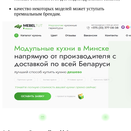
качество некоторых моделей может уступать
премиальным брендам.