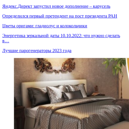
Яндекс.Директ запустил новое дополнение – карусель
Определился первый претендент на пост президента РАН
Цветы оригами: гладиолус и колокольчики
Энергетика зеркальной даты 10.10.2022: что нужно сделать
в…
Лучшие парогенераторы 2023 года