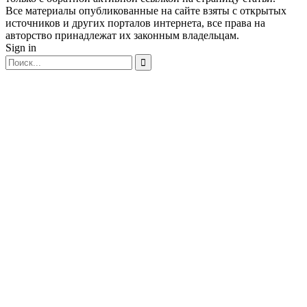
Все материалы опубликованные на сайте взяты с открытых
источников и других порталов интернета, все права на
авторство принадлежат их законным владельцам.
Sign in