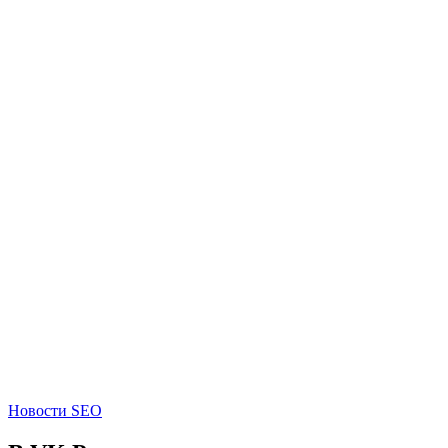
Новости SEO