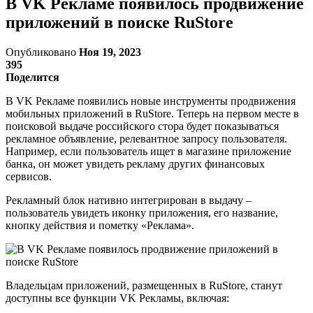
В VK Рекламе появилось продвижение
приложений в поиске RuStore
Опубликовано
Ноя 19, 2023
395
Поделится
В VK Рекламе появились новые инструменты продвижения
мобильных приложений в RuStore. Теперь на первом месте в
поисковой выдаче российского стора будет показываться
рекламное объявление, релевантное запросу пользователя.
Например, если пользователь ищет в магазине приложение
банка, он может увидеть рекламу других финансовых
сервисов.
Рекламный блок нативно интегрирован в выдачу –
пользователь увидеть иконку приложения, его название,
кнопку действия и пометку «Реклама».
Владельцам приложений, размещенных в RuStore, станут
доступны все функции VK Рекламы, включая: