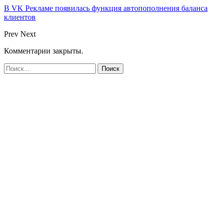
В VK Рекламе появилась функция автопополнения баланса
клиентов
Prev
Next
Комментарии закрыты.