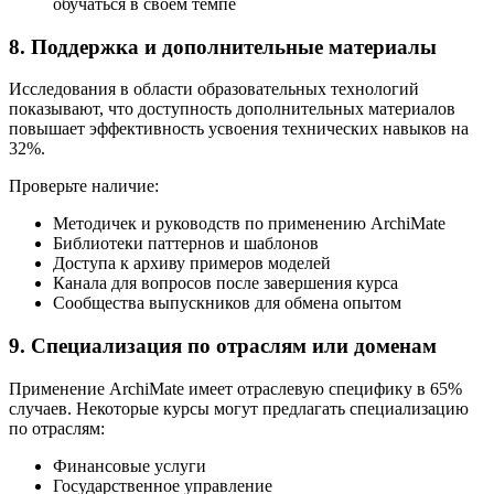
обучаться в своем темпе
8. Поддержка и дополнительные материалы
Исследования в области образовательных технологий
показывают, что доступность дополнительных материалов
повышает эффективность усвоения технических навыков на
32%.
Проверьте наличие:
Методичек и руководств по применению ArchiMate
Библиотеки паттернов и шаблонов
Доступа к архиву примеров моделей
Канала для вопросов после завершения курса
Сообщества выпускников для обмена опытом
9. Специализация по отраслям или доменам
Применение ArchiMate имеет отраслевую специфику в 65%
случаев. Некоторые курсы могут предлагать специализацию
по отраслям:
Финансовые услуги
Государственное управление