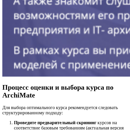
Процесс оценки и выбора курса по
ArchiMate
Для выбора оптимального курса рекомендуется следовать
структурированному подходу:
Проведите предварительный скрининг
курсов на
соответствие базовым требованиям (актуальная версия