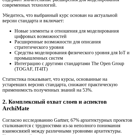
современных технологий.
Убедитесь, что выбранный курс основан на актуальной
версии стандарта и включает:
Новые элементы и отношения для моделирования
цифровых возможностей
Расширенные возможности для описания
стратегического уровня
Средства моделирования физического уровня для IoT и
промышленных систем
Интеграцию с другими стандартами The Open Group
(TOGAF, IT4IT)
Статистика показывает, что курсы, основанные на
устаревших версиях стандарта, снижают практическую
применимость полученных знаний на 53%.
2. Комплексный охват слоев и аспектов
ArchiMate
Согласно исследованию Gartner, 67% архитектурных проектов
сталкиваются с трудностями из-за неполного понимания
взаимосвязей между различными уровнями архитектуры.