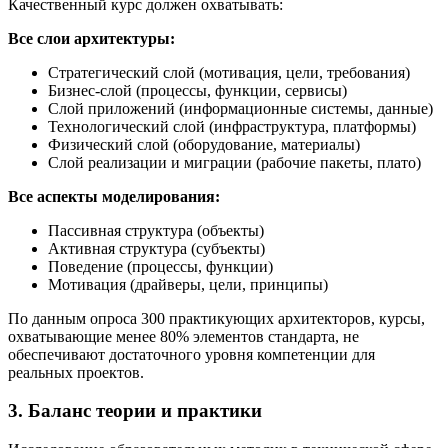
Качественный курс должен охватывать:
Все слои архитектуры:
Стратегический слой (мотивация, цели, требования)
Бизнес-слой (процессы, функции, сервисы)
Слой приложений (информационные системы, данные)
Технологический слой (инфраструктура, платформы)
Физический слой (оборудование, материалы)
Слой реализации и миграции (рабочие пакеты, плато)
Все аспекты моделирования:
Пассивная структура (объекты)
Активная структура (субъекты)
Поведение (процессы, функции)
Мотивация (драйверы, цели, принципы)
По данным опроса 300 практикующих архитекторов, курсы,
охватывающие менее 80% элементов стандарта, не
обеспечивают достаточного уровня компетенции для
реальных проектов.
3. Баланс теории и практики