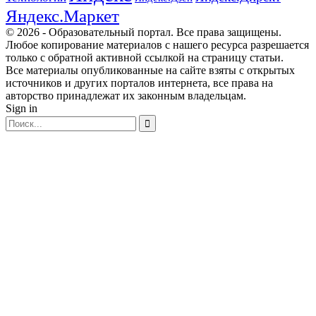
Яндекс.Маркет
© 2026 - Образовательный портал. Все права защищены.
Любое копирование материалов с нашего ресурса разрешается
только с обратной активной ссылкой на страницу статьи.
Все материалы опубликованные на сайте взяты с открытых
источников и других порталов интернета, все права на
авторство принадлежат их законным владельцам.
Sign in