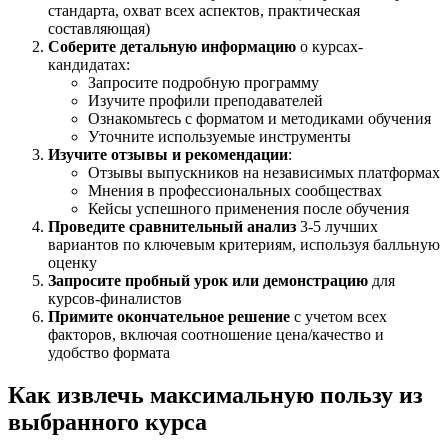
стандарта, охват всех аспектов, практическая
составляющая)
Соберите детальную информацию
о курсах-
кандидатах:
Запросите подробную программу
Изучите профили преподавателей
Ознакомьтесь с форматом и методиками обучения
Уточните используемые инструменты
Изучите отзывы и рекомендации
:
Отзывы выпускников на независимых платформах
Мнения в профессиональных сообществах
Кейсы успешного применения после обучения
Проведите сравнительный анализ
3-5 лучших
вариантов по ключевым критериям, используя балльную
оценку
Запросите пробный урок или демонстрацию
для
курсов-финалистов
Примите окончательное решение
с учетом всех
факторов, включая соотношение цена/качество и
удобство формата
Как извлечь максимальную пользу из
выбранного курса