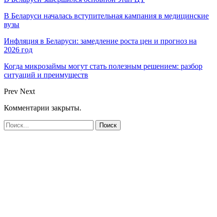
В Беларуси началась вступительная кампания в медицинские
вузы
Инфляция в Беларуси: замедление роста цен и прогноз на
2026 год
Когда микрозаймы могут стать полезным решением: разбор
ситуаций и преимуществ
Prev
Next
Комментарии закрыты.