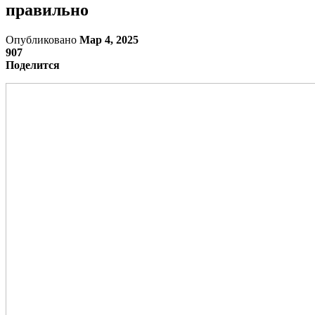
правильно
Опубликовано
Мар 4, 2025
907
Поделится