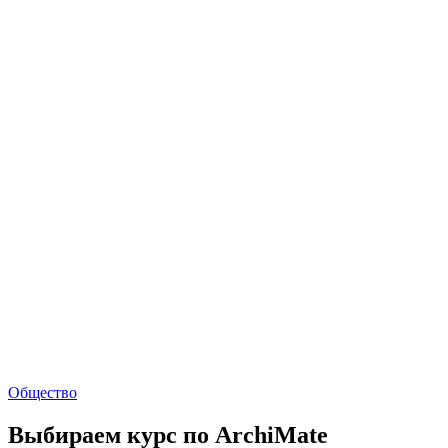
Общество
Выбираем курс по ArchiMate