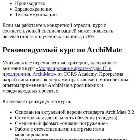
Производство
Здравоохранение
Телекоммуникации
Если вы работаете в конкретной отрасли, курс с
соответствующей специализацией может повысить
релевантность полученных знаний до 78%.
Рекомендуемый курс по ArchiMate
Учитывая все перечисленные критерии, заслуживает
внимания курс
«Моделирование архитектуры IT и
предприятия. ArchiMate»
от CORS Academy. Программа
разработана тремя экспертами-практиками с многолетним
опытом применения ArchiMate в российских и
международных проектах.
Ключевые преимущества курса:
Основан на актуальной версии стандарта ArchiMate 3.2
Оптимальная длительность обучения (5 недель)
Смешанный формат «онлайн-погружение»
Работа с отечественными инструментами
моделирования