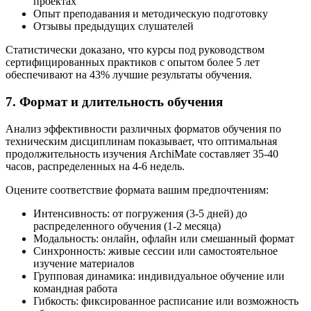
проектах
Опыт преподавания и методическую подготовку
Отзывы предыдущих слушателей
Статистически доказано, что курсы под руководством
сертифицированных практиков с опытом более 5 лет
обеспечивают на 43% лучшие результаты обучения.
7. Формат и длительность обучения
Анализ эффективности различных форматов обучения по
техническим дисциплинам показывает, что оптимальная
продолжительность изучения ArchiMate составляет 35-40
часов, распределенных на 4-6 недель.
Оцените соответствие формата вашим предпочтениям:
Интенсивность: от погружения (3-5 дней) до
распределенного обучения (1-2 месяца)
Модальность: онлайн, офлайн или смешанный формат
Синхронность: живые сессии или самостоятельное
изучение материалов
Групповая динамика: индивидуальное обучение или
командная работа
Гибкость: фиксированное расписание или возможность