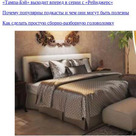
«Тампа-Бэй» выходит вперед в серии с «Рейнджерс»
Почему популярны подкасты и чем они могут быть полезны
Как сделать простую сборно-разборную головоломку