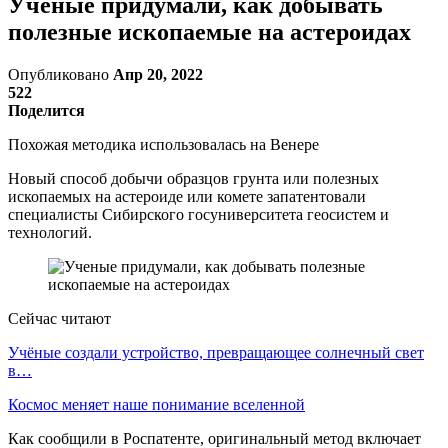
Ученые придумали, как добывать
полезные ископаемые на астероидах
Опубликовано
Апр 20, 2022
522
Поделится
Похожая методика использовалась на Венере
Новый способ добычи образцов грунта или полезных
ископаемых на астероиде или комете запатентовали
специалисты Сибирского госуниверситета геосистем и
технологий.
Сейчас читают
Учёные создали устройство, превращающее солнечный свет
в…
Космос меняет наше понимание вселенной
Как сообщили в Роспатенте, оригинальный метод включает