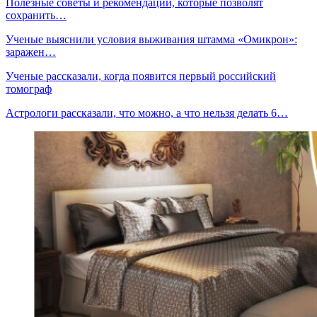
Полезные советы и рекомендации, которые позволят
сохранить…
Ученые выяснили условия выживания штамма «Омикрон»:
заражен…
Ученые рассказали, когда появится первый российский
томограф
Астрологи рассказали, что можно, а что нельзя делать 6…