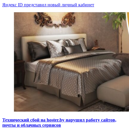
Яндекс ID представил новый личный кабинет
Технический сбой на hoster.by нарушил работу сайтов,
почты и облачных сервисов