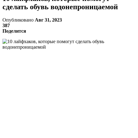
сделать обувь водонепроницаемой
Опубликовано
Авг 31, 2023
387
Поделится