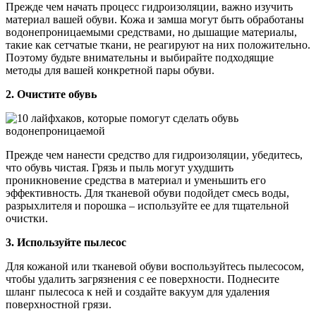
Прежде чем начать процесс гидроизоляции, важно изучить
материал вашей обуви. Кожа и замша могут быть обработаны
водонепроницаемыми средствами, но дышащие материалы,
такие как сетчатые ткани, не реагируют на них положительно.
Поэтому будьте внимательны и выбирайте подходящие
методы для вашей конкретной пары обуви.
2. Очистите обувь
Прежде чем нанести средство для гидроизоляции, убедитесь,
что обувь чистая. Грязь и пыль могут ухудшить
проникновение средства в материал и уменьшить его
эффективность. Для тканевой обуви подойдет смесь воды,
разрыхлителя и порошка – используйте ее для тщательной
очистки.
3. Используйте пылесос
Для кожаной или тканевой обуви воспользуйтесь пылесосом,
чтобы удалить загрязнения с ее поверхности. Поднесите
шланг пылесоса к ней и создайте вакуум для удаления
поверхностной грязи.