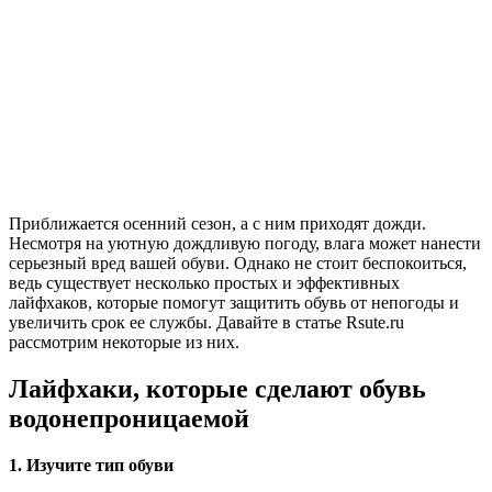
Приближается осенний сезон, а с ним приходят дожди.
Несмотря на уютную дождливую погоду, влага может нанести
серьезный вред вашей обуви. Однако не стоит беспокоиться,
ведь существует несколько простых и эффективных
лайфхаков, которые помогут защитить обувь от непогоды и
увеличить срок ее службы. Давайте в статье Rsute.ru
рассмотрим некоторые из них.
Лайфхаки, которые сделают обувь
водонепроницаемой
1. Изучите тип обуви