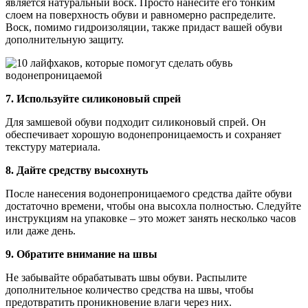
является натуральный воск. Просто нанесите его тонким
слоем на поверхность обуви и равномерно распределите.
Воск, помимо гидроизоляции, также придаст вашей обуви
дополнительную защиту.
7. Используйте силиконовый спрей
Для замшевой обуви подходит силиконовый спрей. Он
обеспечивает хорошую водонепроницаемость и сохраняет
текстуру материала.
8. Дайте средству высохнуть
После нанесения водонепроницаемого средства дайте обуви
достаточно времени, чтобы она высохла полностью. Следуйте
инструкциям на упаковке – это может занять несколько часов
или даже день.
9. Обратите внимание на швы
Не забывайте обрабатывать швы обуви. Распылите
дополнительное количество средства на швы, чтобы
предотвратить проникновение влаги через них.