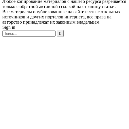
Любое копирование материалов с нашего ресурса разрешается
только с обратной активной ссылкой на страницу статьи.
Все материалы опубликованные на сайте взяты с открытых
источников и других порталов интернета, все права на
авторство принадлежат их законным владельцам.
Sign in