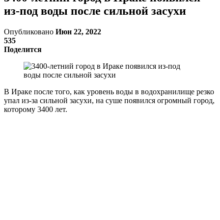
из-под воды после сильной засухи
Опубликовано
Июн 22, 2022
535
Поделится
В Ираке после того, как уровень воды в водохранилище резко
упал из-за сильной засухи, на суше появился огромный город,
которому 3400 лет.