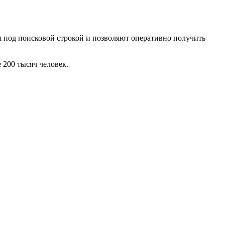
я под поисковой строкой и позволяют оперативно получить
 200 тысяч человек.