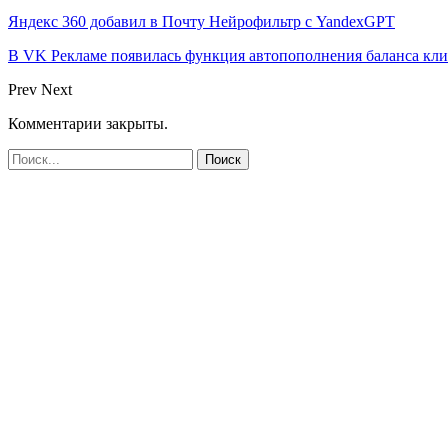
Яндекс 360 добавил в Почту Нейрофильтр с YandexGPT
В VK Рекламе появилась функция автопополнения баланса кл
Prev
Next
Комментарии закрыты.