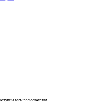
доступны всем пользователям