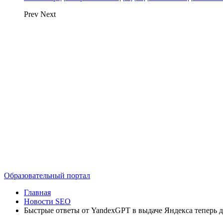
Prev
Next
Образовательный портал
Главная
Новости SEO
Быстрые ответы от YandexGPT в выдаче Яндекса теперь 