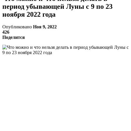
период убывающей Луны с 9 по 23
ноября 2022 года
Опубликовано
Ноя 9, 2022
426
Поделится