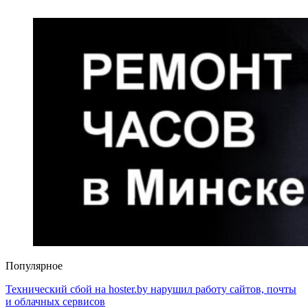
Популярное
Технический сбой на hoster.by нарушил работу сайтов, почты
и облачных сервисов