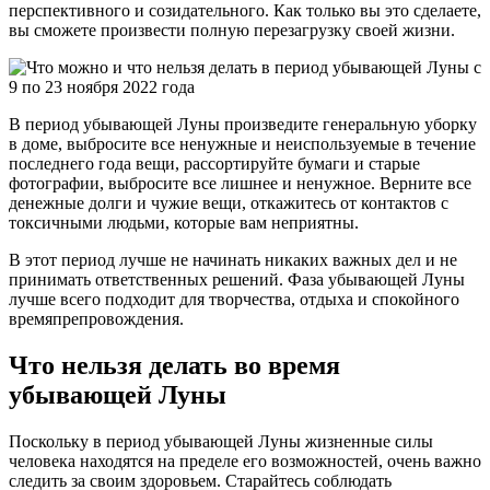
перспективного и созидательного. Как только вы это сделаете,
вы сможете произвести полную перезагрузку своей жизни.
В период убывающей Луны произведите генеральную уборку
в доме, выбросите все ненужные и неиспользуемые в течение
последнего года вещи, рассортируйте бумаги и старые
фотографии, выбросите все лишнее и ненужное. Верните все
денежные долги и чужие вещи, откажитесь от контактов с
токсичными людьми, которые вам неприятны.
В этот период лучше не начинать никаких важных дел и не
принимать ответственных решений. Фаза убывающей Луны
лучше всего подходит для творчества, отдыха и спокойного
времяпрепровождения.
Что нельзя делать во время
убывающей Луны
Поскольку в период убывающей Луны жизненные силы
человека находятся на пределе его возможностей, очень важно
следить за своим здоровьем. Старайтесь соблюдать