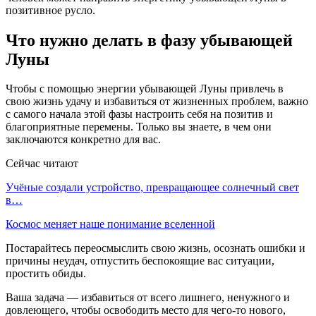
позитивное русло.
Что нужно делать в фазу убывающей
Луны
Чтобы с помощью энергии убывающей Луны привлечь в
свою жизнь удачу и избавиться от жизненных проблем, важно
с самого начала этой фазы настроить себя на позитив и
благоприятные перемены. Только вы знаете, в чем они
заключаются конкретно для вас.
Сейчас читают
Учёные создали устройство, превращающее солнечный свет
в…
Космос меняет наше понимание вселенной
Постарайтесь переосмыслить свою жизнь, осознать ошибки и
причины неудач, отпустить беспокоящие вас ситуации,
простить обиды.
Ваша задача — избавиться от всего лишнего, ненужного и
довлеющего, чтобы освободить место для чего-то нового,