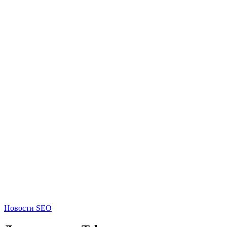
Новости SEO