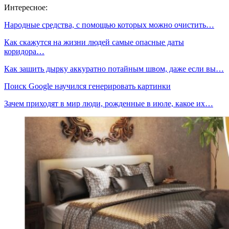
Интересное:
Народные средства, с помощью которых можно очистить…
Как скажутся на жизни людей самые опасные даты
коридора…
Как зашить дырку аккуратно потайным швом, даже если вы…
Поиск Google научился генерировать картинки
Зачем приходят в мир люди, рожденные в июле, какое их…