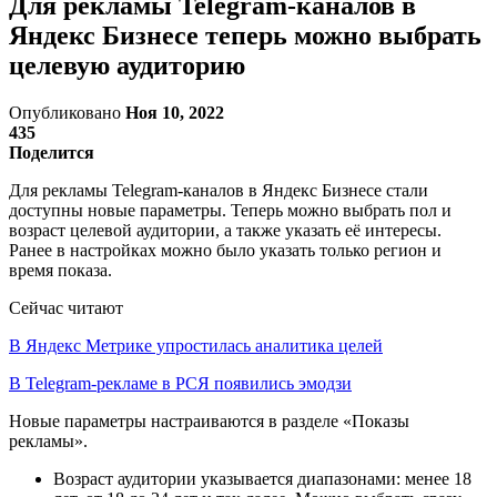
Для рекламы Telegram-каналов в
Яндекс Бизнесе теперь можно выбрать
целевую аудиторию
Опубликовано
Ноя 10, 2022
435
Поделится
Для рекламы Telegram-каналов в Яндекс Бизнесе стали
доступны новые параметры. Теперь можно выбрать пол и
возраст целевой аудитории, а также указать её интересы.
Ранее в настройках можно было указать только регион и
время показа.
Сейчас читают
В Яндекс Метрике упростилась аналитика целей
В Telegram-рекламе в РСЯ появились эмодзи
Новые параметры настраиваются в разделе «Показы
рекламы».
Возраст аудитории указывается диапазонами: менее 18