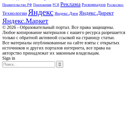
Реклама
Правительство РФ
Роскомнадзор
Роскосмос
Приложения
РСЯ
Яндекс
Яндекс.Директ
Технологии
Яндекс.Дзен
Яндекс.Маркет
© 2026 - Образовательный портал. Все права защищены.
Любое копирование материалов с нашего ресурса разрешается
только с обратной активной ссылкой на страницу статьи.
Все материалы опубликованные на сайте взяты с открытых
источников и других порталов интернета, все права на
авторство принадлежат их законным владельцам.
Sign in