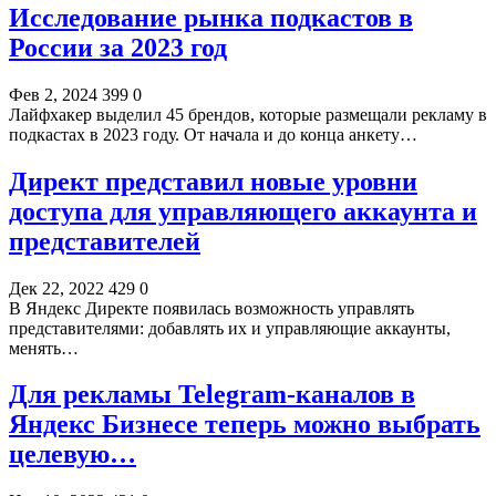
Исследование рынка подкастов в
России за 2023 год
Фев 2, 2024
399
0
Лайфхакер выделил 45 брендов, которые размещали рекламу в
подкастах в 2023 году. От начала и до конца анкету…
Директ представил новые уровни
доступа для управляющего аккаунта и
представителей
Дек 22, 2022
429
0
В Яндекс Директе появилась возможность управлять
представителями: добавлять их и управляющие аккаунты,
менять…
Для рекламы Telegram-каналов в
Яндекс Бизнесе теперь можно выбрать
целевую…