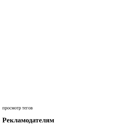
просмотр тегов
Рекламодателям