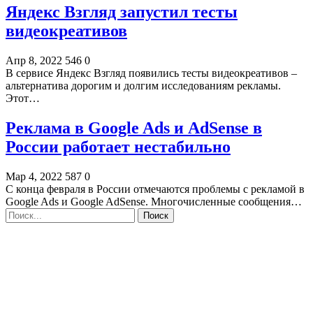
Яндекс Взгляд запустил тесты
видеокреативов
Апр 8, 2022
546
0
В сервисе Яндекс Взгляд появились тесты видеокреативов –
альтернатива дорогим и долгим исследованиям рекламы.
Этот…
Реклама в Google Ads и AdSense в
России работает нестабильно
Мар 4, 2022
587
0
С конца февраля в России отмечаются проблемы с рекламой в
Google Ads и Google AdSense. Многочисленные сообщения…