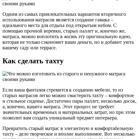
Одним из самых привлекательных вариантов вторичного
использования матрасов является создание гамака –
идеального места для отдыха под открытым небом. С
помощью прочной веревки, старых паллет и, конечно же,
матраса, можно воплотить в жизнь эту оригинальную идею,
которая не только сэкономит ваши деньги, но и добавит уюта
вашему саду или террасе.
Как сделать тахту
Если ваша фантазия стремится к созданию мебели, то из
старых матрасов легко можно смастерить тахту – комфортное
и стильное сиденье. Достаточно пары паллет, несколько досок,
а, конечно, вашего матраса. Этот процесс не требует
значительных временных и материальных затрат, но при этом
позволит вам создать уникальный предмет интерьера.
Превратить старый матрас в элегантную и комфортабельную
тахту – дело творческое и вполне выполнимое. Вот несколько