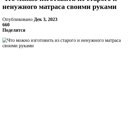
ненужного матраса своими руками
Опубликовано
Дек 3, 2023
660
Поделится