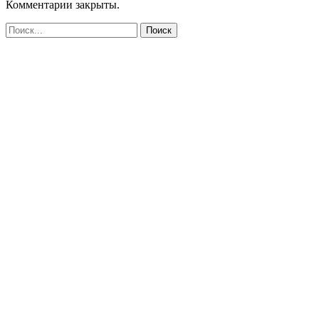
Комментарии закрыты.