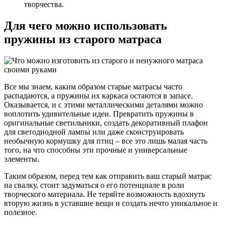
творчества.
Для чего можно использовать
пружины из старого матраса
Все мы знаем, каким образом старые матрасы часто
распадаются, а пружины их каркаса остаются в запасе.
Оказывается, и с этими металлическими деталями можно
воплотить удивительные идеи. Превратить пружины в
оригинальные светильники, создать декоративный плафон
для светодиодной лампы или даже сконструировать
необычную кормушку для птиц – все это лишь малая часть
того, на что способны эти прочные и универсальные
элементы.
Таким образом, перед тем как отправить ваш старый матрас
на свалку, стоит задуматься о его потенциале в роли
творческого материала. Не теряйте возможность вдохнуть
вторую жизнь в уставшие вещи и создать нечто уникальное и
полезное.