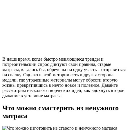
В наше время, когда быстро меняющиеся тренды и
потребительский спрос диктуют свои правила, старые
матрасы, казалось бы, обречены на одну участь – отправиться
на свалку. Однако в этой истории есть и другая сторона
медали, где утраченные материалы могут обрести вторую
жизнь, превратившись в нечто новое и полезное. Давайте
рассмотрим несколько творческих идей, как вдохнуть второе
дыхание в уставшие матрасы.
Что можно смастерить из ненужного
матраса