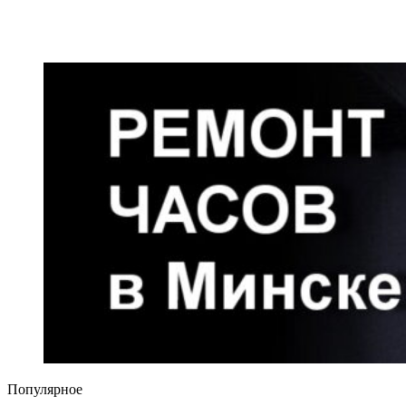
Популярное