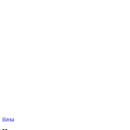
Наука