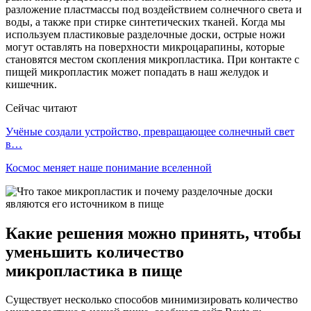
разложение пластмассы под воздействием солнечного света и
воды, а также при стирке синтетических тканей. Когда мы
используем пластиковые разделочные доски, острые ножи
могут оставлять на поверхности микроцарапины, которые
становятся местом скопления микропластика. При контакте с
пищей микропластик может попадать в наш желудок и
кишечник.
Сейчас читают
Учёные создали устройство, превращающее солнечный свет
в…
Космос меняет наше понимание вселенной
Какие решения можно принять, чтобы
уменьшить количество
микропластика в пище
Существует несколько способов минимизировать количество