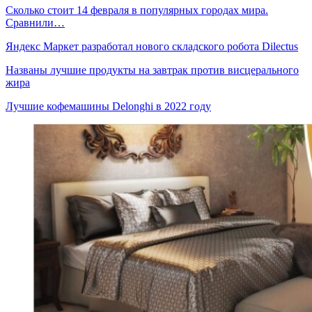
Сколько стоит 14 февраля в популярных городах мира.
Сравнили…
Яндекс Маркет разработал нового складского робота Dilectus
Названы лучшие продукты на завтрак против висцерального
жира
Лучшие кофемашины Delonghi в 2022 году