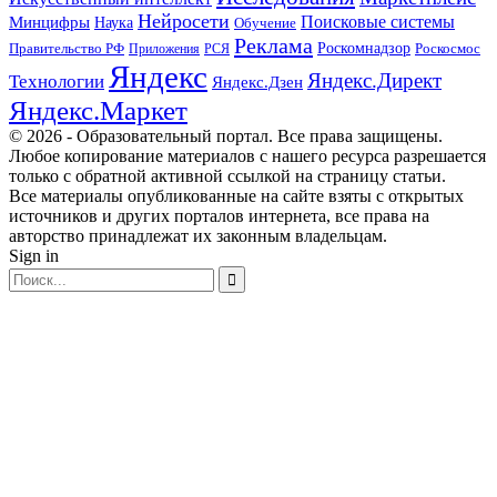
Нейросети
Поисковые системы
Минцифры
Наука
Обучение
Реклама
Правительство РФ
Роскомнадзор
Роскосмос
Приложения
РСЯ
Яндекс
Яндекс.Директ
Технологии
Яндекс.Дзен
Яндекс.Маркет
© 2026 - Образовательный портал. Все права защищены.
Любое копирование материалов с нашего ресурса разрешается
только с обратной активной ссылкой на страницу статьи.
Все материалы опубликованные на сайте взяты с открытых
источников и других порталов интернета, все права на
авторство принадлежат их законным владельцам.
Sign in