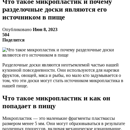
Что такое микропластик и почему
разделочные доски являются его
источником в пище
Опубликовано
Июн 8, 2023
504
Поделится
Разделочные доски являются неотъемлемой частью нашей
кухонной повседневности. Они используются для нарезки
фруктов, овощей, мяса и рыбы, но мало кто задумывается о
том, что эти доски могут стать источником микропластика в
нашей пище.
Что такое микропластик и как он
попадает в пищу
Микропластик — это маленькие фрагменты пластмассы
размером менее 5 мм. Они могут образовываться в результате
различных процессов, включая механическое изнашивание,