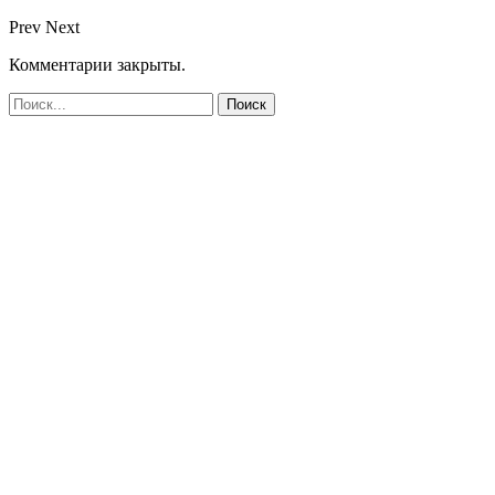
Prev
Next
Комментарии закрыты.