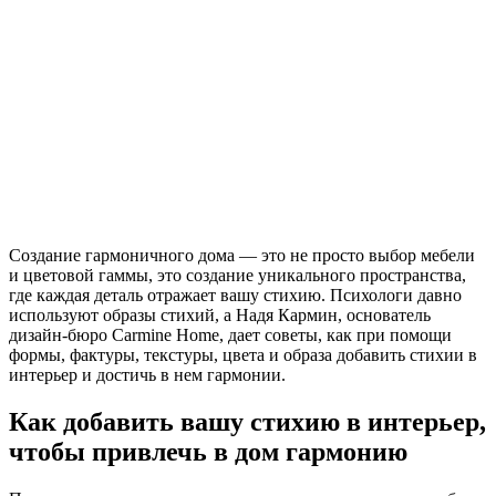
Создание гармоничного дома — это не просто выбор мебели
и цветовой гаммы, это создание уникального пространства,
где каждая деталь отражает вашу стихию. Психологи давно
используют образы стихий, а Надя Кармин, основатель
дизайн-бюро Carmine Home, дает советы, как при помощи
формы, фактуры, текстуры, цвета и образа добавить стихии в
интерьер и достичь в нем гармонии.
Как добавить вашу стихию в интерьер,
чтобы привлечь в дом гармонию