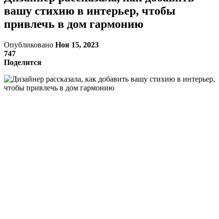
вашу стихию в интерьер, чтобы
привлечь в дом гармонию
Опубликовано
Ноя 15, 2023
747
Поделится