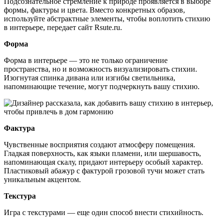
Подсознательное стремление к природе проявляется в выборе
формы, фактуры и цвета. Вместо конкретных образов,
используйте абстрактные элементы, чтобы воплотить стихию
в интерьере, передает сайт Rsute.ru.
Форма
Форма в интерьере — это не только ограничение
пространства, но и возможность визуализировать стихии.
Изогнутая спинка дивана или изгибы светильника,
напоминающие течение, могут подчеркнуть вашу стихию.
Фактура
Чувственные восприятия создают атмосферу помещения.
Гладкая поверхность, как языки пламени, или шершавость,
напоминающая скалу, придают интерьеру особый характер.
Пластиковый абажур с фактурой грозовой тучи может стать
уникальным акцентом.
Текстура
Игра с текстурами — еще один способ внести стихийность.