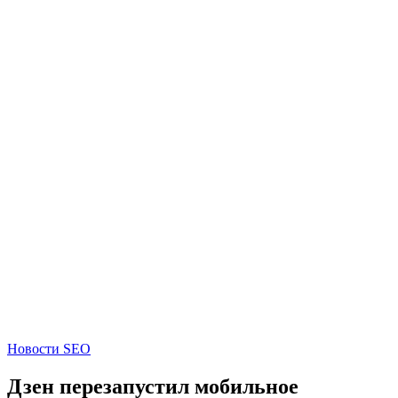
Новости SEO
Дзен перезапустил мобильное