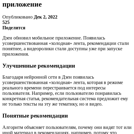
приложение
Опубликовано
Дек 2, 2022
525
Поделится
Дзен обновил мобильное приложение. Появилась
усовершенствованная «холодная» лента, рекомендации стали
понятнее, а видеоролики стали доступны уже при запуске
приложения.
Улучшенные рекомендации
Благодаря нейронной сети в Дзен появилась
усовершенствованная «холодная» лента, которая в режиме
реального времени перестраивается под интересы
пользователя. Например, если пользователю понравилась
конкретная статья, рекомендательная система предложит ему
не только тексты на эту же тематику, но и видео.
Понятные рекомендации
Алгоритм объясняет пользователям, почему они видят тот или
иной материал в рекомендациях, например, потому что