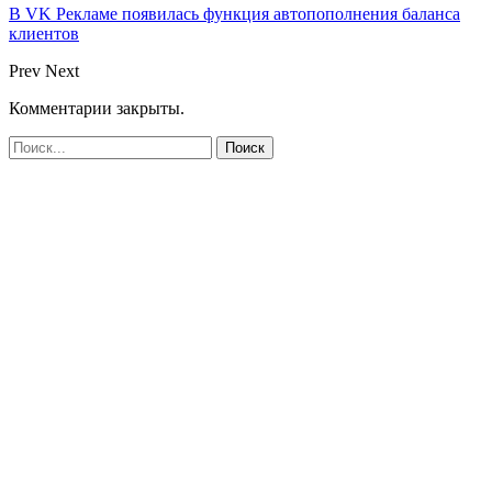
В VK Рекламе появилась функция автопополнения баланса
клиентов
Prev
Next
Комментарии закрыты.