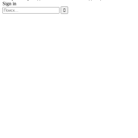
Sign in