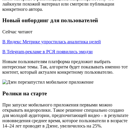
лайкнули похожий материал или смотрели публикации
конкретного автора.
Новый онбординг для пользователей
Сейчас читают
В Яндекс Метрике упростилась аналитика целей
В Telegram-рекламе в РСЯ появились эмодзи
Новым пользователям платформа предложит выбрать
интересные темы. Так, алгоритм будет показывать именно тот
контент, который актуален конкретному пользователю.
Ролики на старте
При запуске мобильного приложения первыми можно
открывать видеоролики. Такое решение специально создано
для молодой аудитории, предпочитающей видео – в результате
нововведения среднее время, которое пользователи в возрасте
14–24 лет проводят в Дзене, увеличилось на 25%.