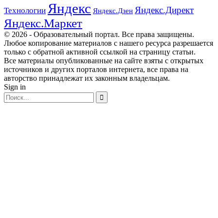
Яндекс
Яндекс.Директ
Технологии
Яндекс.Дзен
Яндекс.Маркет
© 2026 - Образовательный портал. Все права защищены.
Любое копирование материалов с нашего ресурса разрешается
только с обратной активной ссылкой на страницу статьи.
Все материалы опубликованные на сайте взяты с открытых
источников и других порталов интернета, все права на
авторство принадлежат их законным владельцам.
Sign in