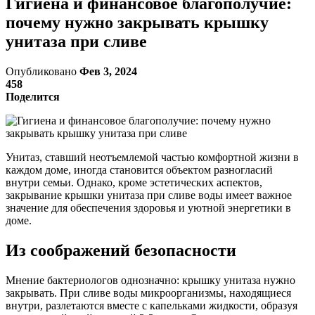
Гигиена и финансовое благополучие:
почему нужно закрывать крышку
унитаза при сливе
Опубликовано
Фев 3, 2024
458
Поделится
Унитаз, ставший неотъемлемой частью комфортной жизни в
каждом доме, иногда становится объектом разногласий
внутри семьи. Однако, кроме эстетических аспектов,
закрывание крышки унитаза при сливе воды имеет важное
значение для обеспечения здоровья и уютной энергетики в
доме.
Из соображений безопасности
Мнение бактериологов однозначно: крышку унитаза нужно
закрывать. При сливе воды микроорганизмы, находящиеся
внутри, разлетаются вместе с капельками жидкости, образуя