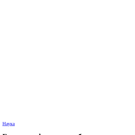
Наука