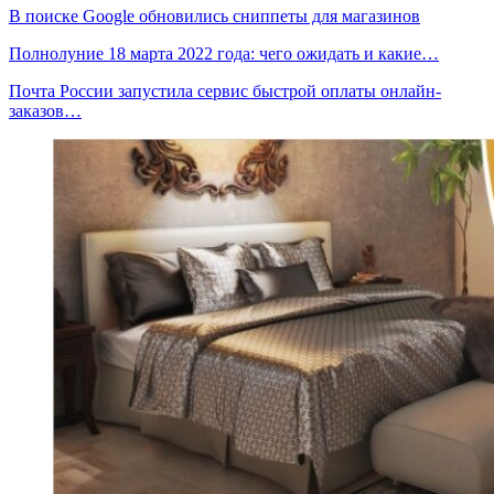
В поиске Google обновились сниппеты для магазинов
Полнолуние 18 марта 2022 года: чего ожидать и какие…
Почта России запустила сервис быстрой оплаты онлайн-
заказов…