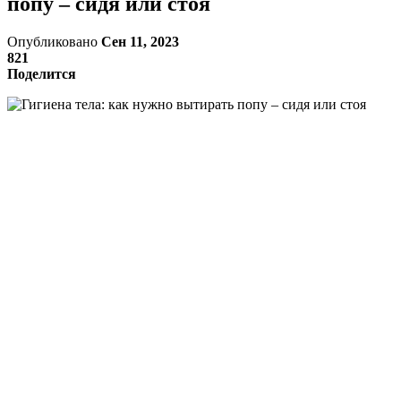
попу – сидя или стоя
Опубликовано
Сен 11, 2023
821
Поделится