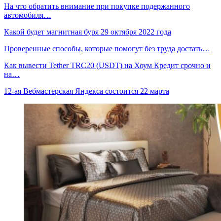
На что обратить внимание при покупке подержанного
автомобиля…
Какой будет магнитная буря 29 октября 2022 года
Проверенные способы, которые помогут без труда достать…
Как вывести Tether TRC20 (USDT) на Хоум Кредит срочно и
на…
12-ая Вебмастерская Яндекса состоится 22 марта