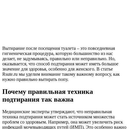
Вытирание после посещения туалета – это повседневная
гигиеническая процедура, которую большинство из нас
делает, не задумываясь, правильно или неправильно. Но,
оказывается, что способ подтирания может иметь большое
значение для здоровья, особенно для женского. В статье
Rsute.ru мы уделим внимание такому важному вопросу, как
нужно правильно вытирать попу.
Почему правильная техника
подтирания так важна
Медицинские эксперты утверждают, что неправильная
техника подтирания может стать источником множества
проблем со здоровьем. Например, она может увеличить риск
инфекций мочевыводящих путей (ИМП). Это особенно важно