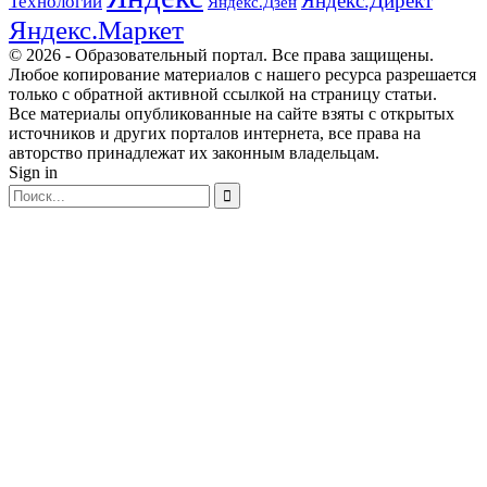
Яндекс.Директ
Технологии
Яндекс.Дзен
Яндекс.Маркет
© 2026 - Образовательный портал. Все права защищены.
Любое копирование материалов с нашего ресурса разрешается
только с обратной активной ссылкой на страницу статьи.
Все материалы опубликованные на сайте взяты с открытых
источников и других порталов интернета, все права на
авторство принадлежат их законным владельцам.
Sign in