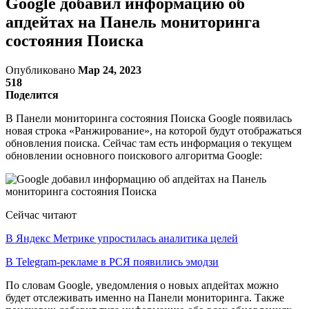
Google добавил информацию об
апдейтах на Панель мониторинга
состояния Поиска
Опубликовано
Мар 24, 2023
518
Поделится
В Панели мониторинга состояния Поиска Google появилась
новая строка «Ранжирование», на которой будут отображаться
обновления поиска. Сейчас там есть информация о текущем
обновлении основного поискового алгоритма Google:
Сейчас читают
В Яндекс Метрике упростилась аналитика целей
В Telegram-рекламе в РСЯ появились эмодзи
По словам Google, уведомления о новых апдейтах можно
будет отслеживать именно на Панели мониторинга. Также