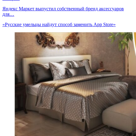
Яндекс Маркет выпустил собственный бренд аксессуаров
для…
«Русские умельцы найдут способ заменить App Store»