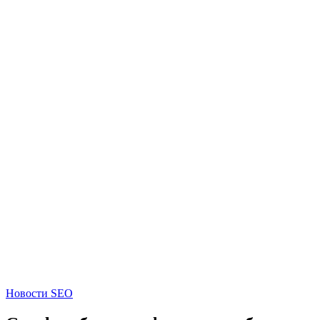
Новости SEO