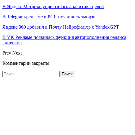
В Яндекс Метрике упростилась аналитика целей
В Telegram-рекламе в РСЯ появились эмодзи
Яндекс 360 добавил в Почту Нейрофильтр с YandexGPT
В VK Рекламе появилась функция автопополнения баланса
клиентов
Prev
Next
Комментарии закрыты.