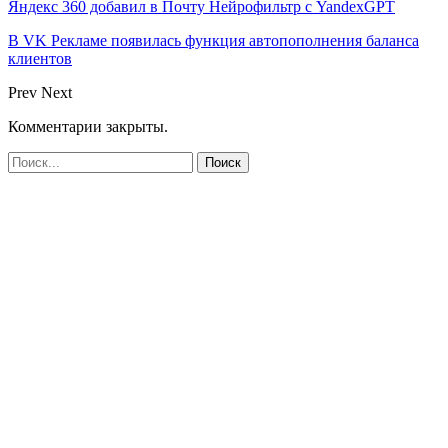
Яндекс 360 добавил в Почту Нейрофильтр с YandexGPT
В VK Рекламе появилась функция автопополнения баланса
клиентов
Prev
Next
Комментарии закрыты.