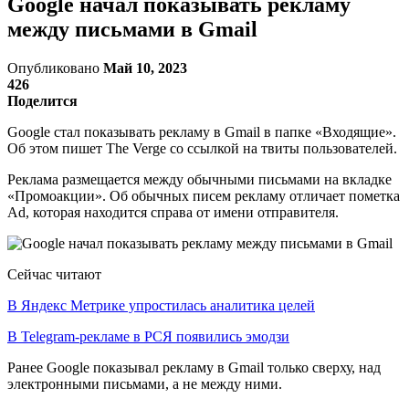
Google начал показывать рекламу
между письмами в Gmail
Опубликовано
Май 10, 2023
426
Поделится
Google стал показывать рекламу в Gmail в папке «Входящие».
Об этом пишет The Verge со ссылкой на твиты пользователей.
Реклама размещается между обычными письмами на вкладке
«Промоакции». Об обычных писем рекламу отличает пометка
Ad, которая находится справа от имени отправителя.
Сейчас читают
В Яндекс Метрике упростилась аналитика целей
В Telegram-рекламе в РСЯ появились эмодзи
Ранее Google показывал рекламу в Gmail только сверху, над
электронными письмами, а не между ними.