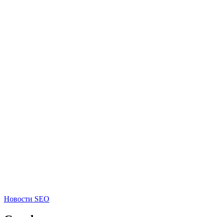
Новости SEO