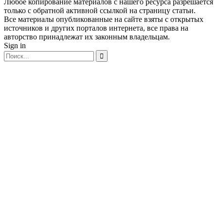
Любое копирование материалов с нашего ресурса разрешается
только с обратной активной ссылкой на страницу статьи.
Все материалы опубликованные на сайте взяты с открытых
источников и других порталов интернета, все права на
авторство принадлежат их законным владельцам.
Sign in