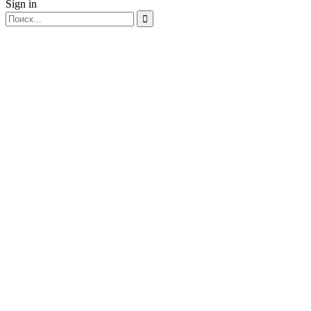
Sign in