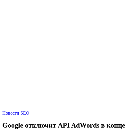
Новости SEO
Google отключит API AdWords в конце