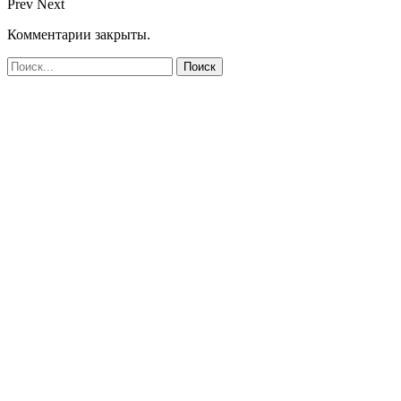
Prev
Next
Комментарии закрыты.