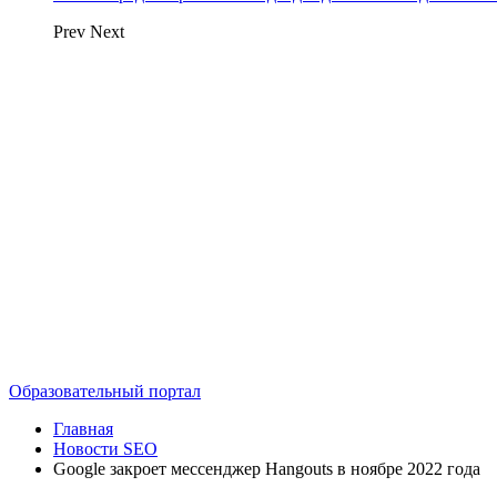
Prev
Next
Образовательный портал
Главная
Новости SEO
Google закроет мессенджер Hangouts в ноябре 2022 года