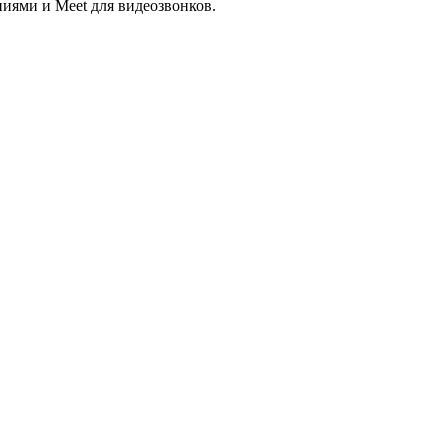
ниями и Meet для видеозвонков.