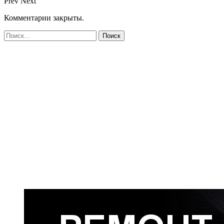
Prev
Next
Комментарии закрыты.