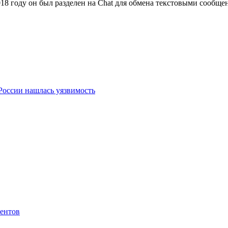
18 году он был разделен на Chat для обмена текстовыми сообще
 России нашлась уязвимость
иентов