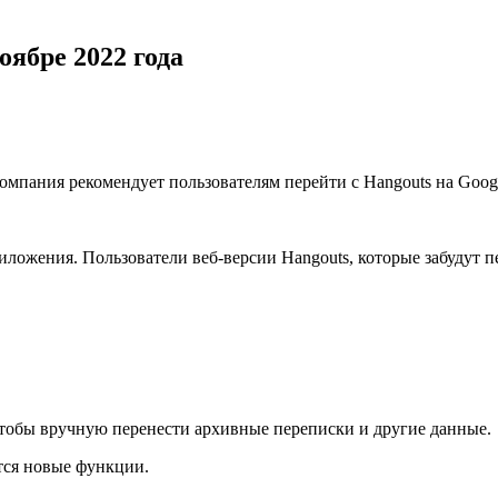
оябре 2022 года
Компания рекомендует пользователям перейти с Hangouts на Goog
приложения. Пользователи веб-версии Hangouts, которые забудут п
 чтобы вручную перенести архивные переписки и другие данные.
ятся новые функции.