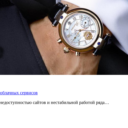
 облачных сервисов
 с недоступностью сайтов и нестабильной работой ряда…