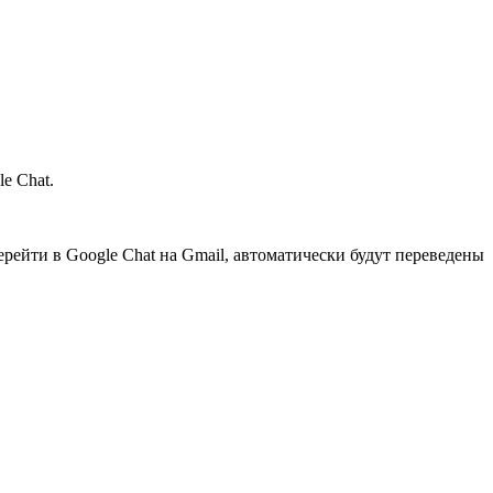
le Chat.
ерейти в Google Chat на Gmail, автоматически будут переведены