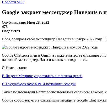
Новости SEO
Google закроет мессенджер Hangouts в н
Опубликовано
Июн 28, 2022
478
Поделится
Google закроет свой мессенджер Hangouts в ноябре 2022 года. 
Google Chat доступен в Gmail, а также в качестве отдельного 
на новый мессенджер. Чаты и контакты сохранятся.
Сейчас читают
В Яндекс Метрике упростилась аналитика целей
В Telegram-рекламе в РСЯ появились эмодзи
Также пользователи могут воспользоваться сервисом Takeout,
Google сообщает, что в ближайшие месяцы в Google Chat появ