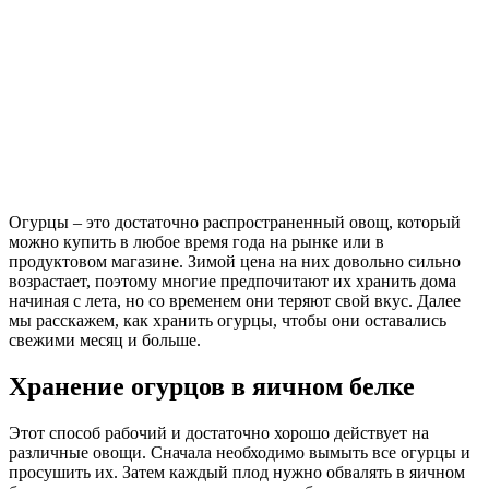
Огурцы – это достаточно распространенный овощ, который
можно купить в любое время года на рынке или в
продуктовом магазине. Зимой цена на них довольно сильно
возрастает, поэтому многие предпочитают их хранить дома
начиная с лета, но со временем они теряют свой вкус. Далее
мы расскажем, как хранить огурцы, чтобы они оставались
свежими месяц и больше.
Хранение огурцов в яичном белке
Этот способ рабочий и достаточно хорошо действует на
различные овощи. Сначала необходимо вымыть все огурцы и
просушить их. Затем каждый плод нужно обвалять в яичном