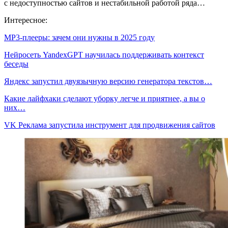
с недоступностью сайтов и нестабильной работой ряда…
Интересное:
MP3-плееры: зачем они нужны в 2025 году
Нейросеть YandexGPT научилась поддерживать контекст
беседы
Яндекс запустил двуязычную версию генератора текстов…
Какие лайфхаки сделают уборку легче и приятнее, а вы о
них…
VK Реклама запустила инструмент для продвижения сайтов