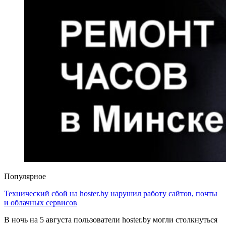
Популярное
Технический сбой на hoster.by нарушил работу сайтов, почты
и облачных сервисов
В ночь на 5 августа пользователи hoster.by могли столкнуться