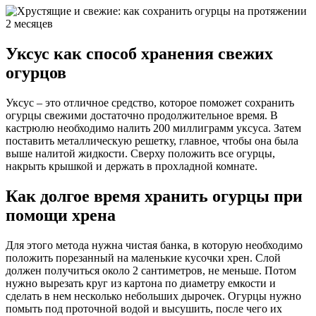
Уксус как способ хранения свежих
огурцов
Уксус – это отличное средство, которое поможет сохранить
огурцы свежими достаточно продолжительное время. В
кастрюлю необходимо налить 200 миллиграмм уксуса. Затем
поставить металлическую решетку, главное, чтобы она была
выше налитой жидкости. Сверху положить все огурцы,
накрыть крышкой и держать в прохладной комнате.
Как долгое время хранить огурцы при
помощи хрена
Для этого метода нужна чистая банка, в которую необходимо
положить порезанный на маленькие кусочки хрен. Слой
должен получиться около 2 сантиметров, не меньше. Потом
нужно вырезать круг из картона по диаметру емкости и
сделать в нем несколько небольших дырочек. Огурцы нужно
помыть под проточной водой и высушить, после чего их