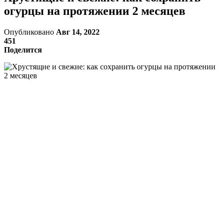
огурцы на протяжении 2 месяцев
Опубликовано
Авг 14, 2022
451
Поделится