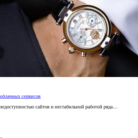
 облачных сервисов
 с недоступностью сайтов и нестабильной работой ряда…