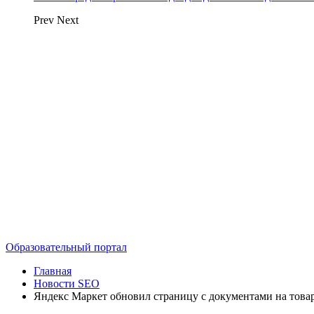
Prev
Next
Образовательный портал
Главная
Новости SEO
Яндекс Маркет обновил страницу с документами на това