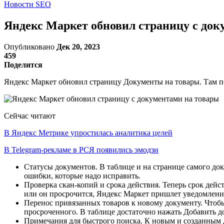
Новости SEO
Яндекс Маркет обновил страницу с док
Опубликовано
Дек 20, 2023
459
Поделится
Яндекс Маркет обновил страницу Документы на товары. Там 
Сейчас читают
В Яндекс Метрике упростилась аналитика целей
В Telegram-рекламе в РСЯ появились эмодзи
Статусы документов. В таблице и на странице самого док
ошибки, которые надо исправить.
Проверка скан-копий и срока действия. Теперь срок дейс
или он просрочится, Яндекс Маркет пришлет уведомлени
Перенос привязанных товаров к новому документу. Чтобы
просроченного. В таблице достаточно нажать Добавить д
Примечания для быстрого поиска. К новым и созданным 