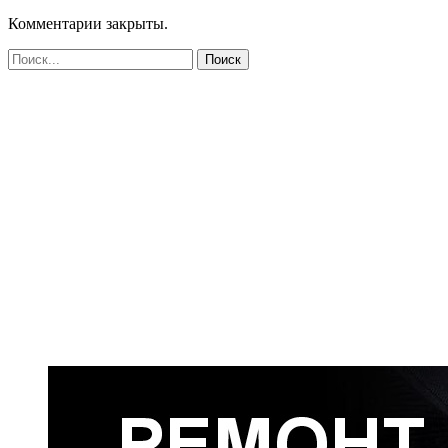
Комментарии закрыты.