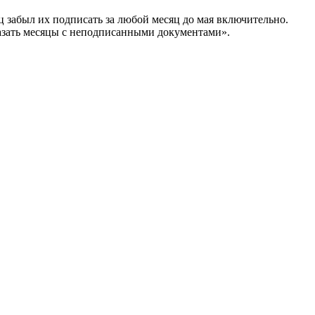
 забыл их подписать за любой месяц до мая включительно.
азать месяцы с неподписанными документами».