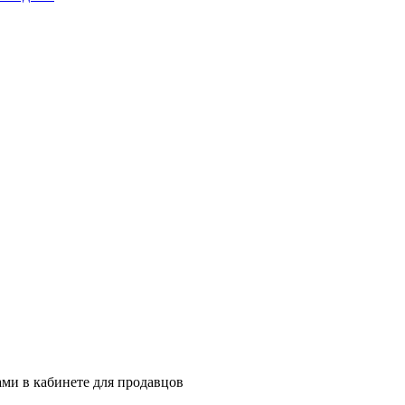
ми в кабинете для продавцов