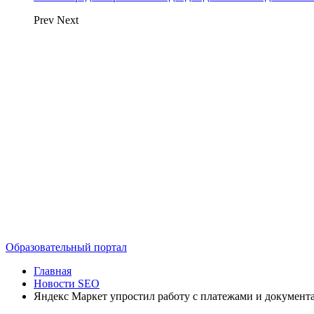
Prev
Next
Образовательный портал
Главная
Новости SEO
Яндекс Маркет упростил работу с платежами и документа