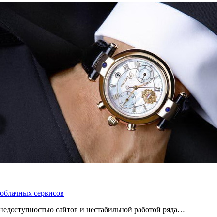
 облачных сервисов
 с недоступностью сайтов и нестабильной работой ряда…