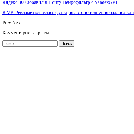
Яндекс 360 добавил в Почту Нейрофильтр с YandexGPT
В VK Рекламе появилась функция автопополнения баланса кл
Prev
Next
Комментарии закрыты.