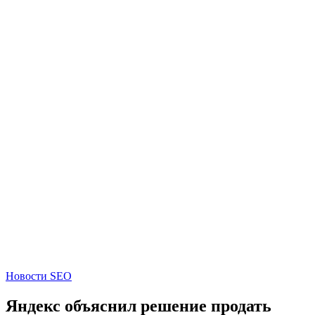
Новости SEO
Яндекс объяснил решение продать