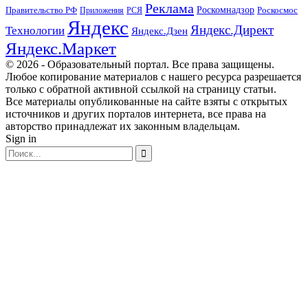
Реклама
Правительство РФ
Роскомнадзор
Роскосмос
Приложения
РСЯ
Яндекс
Яндекс.Директ
Технологии
Яндекс.Дзен
Яндекс.Маркет
© 2026 - Образовательный портал. Все права защищены.
Любое копирование материалов с нашего ресурса разрешается
только с обратной активной ссылкой на страницу статьи.
Все материалы опубликованные на сайте взяты с открытых
источников и других порталов интернета, все права на
авторство принадлежат их законным владельцам.
Sign in