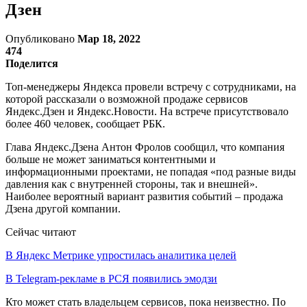
Дзен
Опубликовано
Мар 18, 2022
474
Поделится
Топ-менеджеры Яндекса провели встречу с сотрудниками, на
которой рассказали о возможной продаже сервисов
Яндекс.Дзен и Яндекс.Новости. На встрече присутствовало
более 460 человек, сообщает РБК.
Глава Яндекс.Дзена Антон Фролов сообщил, что компания
больше не может заниматься контентными и
информационными проектами, не попадая «под разные виды
давления как с внутренней стороны, так и внешней».
Наиболее вероятный вариант развития событий – продажа
Дзена другой компании.
Сейчас читают
В Яндекс Метрике упростилась аналитика целей
В Telegram-рекламе в РСЯ появились эмодзи
Кто может стать владельцем сервисов, пока неизвестно. По