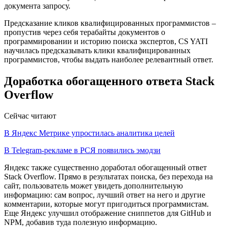
документа запросу.
Предсказание кликов квалифицированных программистов –
пропустив через себя терабайты документов о
программировании и историю поиска экспертов, CS YATI
научилась предсказывать клики квалифицированных
программистов, чтобы выдать наиболее релевантный ответ.
Доработка обогащенного ответа Stack
Overflow
Сейчас читают
В Яндекс Метрике упростилась аналитика целей
В Telegram-рекламе в РСЯ появились эмодзи
Яндекс также существенно доработал обогащенный ответ
Stack Overflow. Прямо в результатах поиска, без перехода на
сайт, пользователь может увидеть дополнительную
информацию: сам вопрос, лучший ответ на него и другие
комментарии, которые могут пригодиться программистам.
Еще Яндекс улучшил отображение сниппетов для GitHub и
NPM, добавив туда полезную информацию.