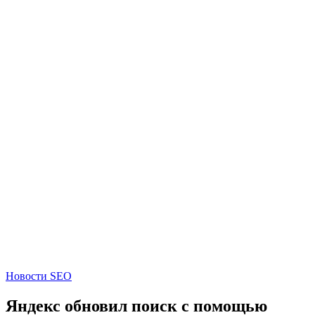
Новости SEO
Яндекс обновил поиск с помощью