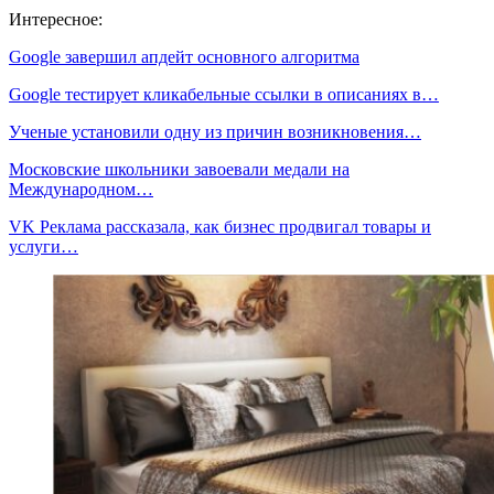
Интересное:
Google завершил апдейт основного алгоритма
Google тестирует кликабельные ссылки в описаниях в…
Ученые установили одну из причин возникновения…
Московские школьники завоевали медали на
Международном…
VK Реклама рассказала, как бизнес продвигал товары и
услуги…