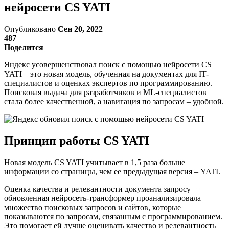
нейросети CS YATI
Опубликовано
Сен 20, 2022
487
Поделится
Яндекс усовершенствовал поиск с помощью нейросети CS
YATI – это новая модель, обученная на документах для IT-
специалистов и оценках экспертов по программированию.
Поисковая выдача для разработчиков и ML-специалистов
стала более качественной, а навигация по запросам – удобной.
Принцип работы CS YATI
Новая модель CS YATI учитывает в 1,5 раза больше
информации со страницы, чем ее предыдущая версия – YATI.
Оценка качества и релевантности документа запросу –
обновленная нейросеть-трансформер проанализировала
множество поисковых запросов и сайтов, которые
показываются по запросам, связанным с программированием.
Это помогает ей лучше оценивать качество и релевантность