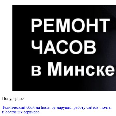
Популярное
Технический сбой на hoster.by нарушил работу сайтов, почты
и облачных сервисов