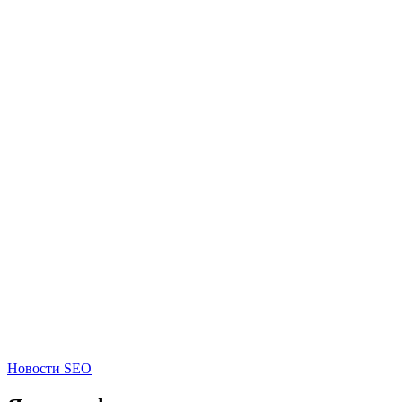
Новости SEO