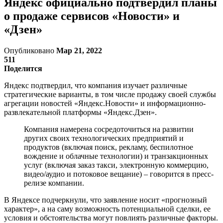
Яндекс официально подтвердил планы
о продаже сервисов «Новости» и
«Дзен»
Опубликовано
Мар 21, 2022
511
Поделится
Яндекс подтвердил, что компания изучает различные
стратегические варианты, в том числе продажу своей службы
агрегации новостей «Яндекс.Новости» и информационно-
развлекательной платформы «Яндекс.Дзен».
Компания намерена сосредоточиться на развитии
других своих технологических предприятий и
продуктов (включая поиск, рекламу, беспилотное
вождение и облачные технологии) и транзакционных
услуг (включая заказ такси, электронную коммерцию,
видео/аудио и потоковое вещание) – говорится в пресс-
релизе компании.
В Яндексе подчеркнули, что заявление носит «прогнозный
характер», а на саму возможность потенциальной сделки, ее
условия и обстоятельства могут повлиять различные факторы.