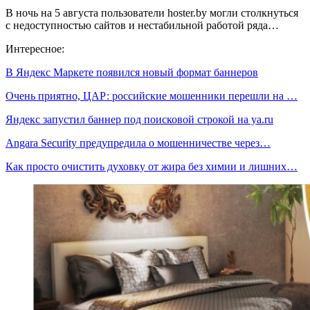
В ночь на 5 августа пользователи hoster.by могли столкнуться
с недоступностью сайтов и нестабильной работой ряда…
Интересное:
В Яндекс Маркете появился новый формат баннеров
Очень приятно, ЦАР: российские мошенники перешли на …
Яндекс запустил баннер под поисковой строкой на ya.ru
Angara Security предупредила о мошенничестве через…
Как просто очистить духовку от жира без химии и лишних…