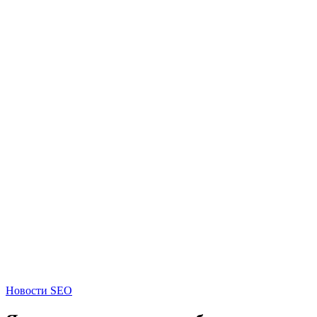
Новости SEO