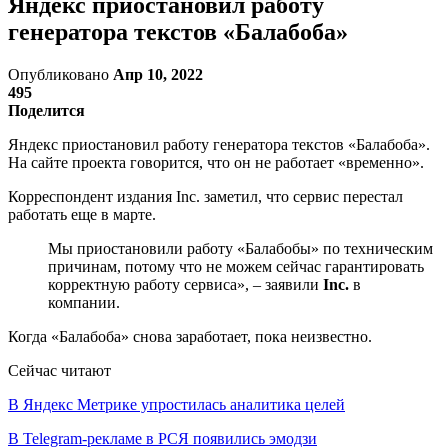
Яндекс приостановил работу
генератора текстов «Балабоба»
Опубликовано
Апр 10, 2022
495
Поделится
Яндекс приостановил работу генератора текстов «Балабоба».
На сайте проекта говорится, что он не работает «временно».
Корреспондент издания Inc. заметил, что сервис перестал
работать еще в марте.
Мы приостановили работу «Балабобы» по техническим
причинам, потому что не можем сейчас гарантировать
корректную работу сервиса», – заявили
Inc.
в
компании.
Когда «Балабоба» снова заработает, пока неизвестно.
Сейчас читают
В Яндекс Метрике упростилась аналитика целей
В Telegram-рекламе в РСЯ появились эмодзи