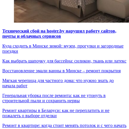
Технический сбой на hoster.by нарушил работу сайтов,
почты и облачных сервисов
Куда сходить в Минске зимой: музеи, прогулки и загородные
поездки
Как выбрать шапочку для бассейна: силикон, ткань или латекс
Восстановление эмали ванны в Минске – ремонт покрытия
Мягкая черепица для частного дома: что нужно знать до
начала работ
Генеральная уборка после ремонта: как не утонуть в
строительной пыли и сохранить нервы
Ремонт квартиры в Беларуси: как не переплатить и не
пожалеть о выборе отделки
Ремонт в квартире: когда стоит менять потолок и с чего начать