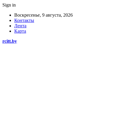
Sign in
Воскресенье, 9 августа, 2026
Контакты
Лента
Карта
rcitt.by