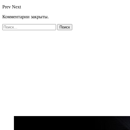
Prev
Next
Комментарии закрыты.