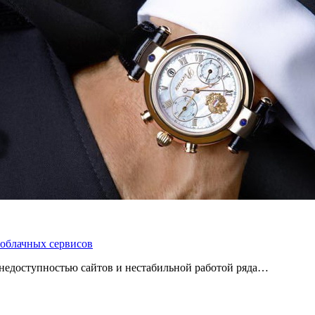
 облачных сервисов
 с недоступностью сайтов и нестабильной работой ряда…