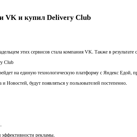
 VK и купил Delivery Club
дельцем этих сервисов стала компания VK. Также в результате с
рейдет на единую технологическую платформу с Яндекс Едой, пр
 и Новостей, будут появляться у пользователей постепенно.
.
 эффективности рекламы.