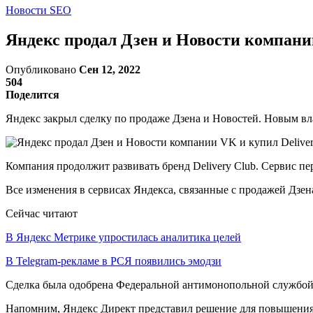
Новости SEO
Яндекс продал Дзен и Новости компании
Опубликовано
Сен 12, 2022
504
Поделится
Яндекс закрыл сделку по продаже Дзена и Новостей. Новым вла
Компания продолжит развивать бренд Delivery Club. Сервис пе
Все изменения в сервисах Яндекса, связанные с продажей Дзена
Сейчас читают
В Яндекс Метрике упростилась аналитика целей
В Telegram-рекламе в РСЯ появились эмодзи
Сделка была одобрена Федеральной антимонопольной службой
Напомним, Яндекс Директ представил решение для повышения