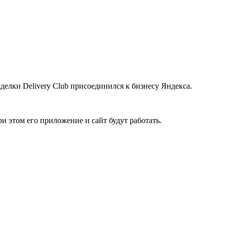
делки Delivery Club присоединился к бизнесу Яндекса.
и этом его приложение и сайт будут работать.